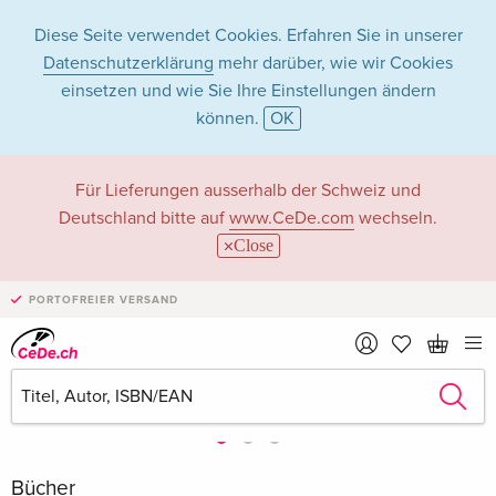
Diese Seite verwendet Cookies. Erfahren Sie in unserer
Datenschutzerklärung
mehr darüber, wie wir Cookies
einsetzen und wie Sie Ihre Einstellungen ändern
können.
OK
Für Lieferungen ausserhalb der Schweiz und
Deutschland bitte auf
www.CeDe.com
wechseln.
Close
PORTOFREIER VERSAND
Bücher