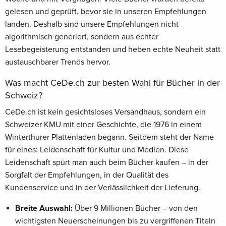
gelesen und geprüft, bevor sie in unseren Empfehlungen
landen. Deshalb sind unsere Empfehlungen nicht
algorithmisch generiert, sondern aus echter
Lesebegeisterung entstanden und heben echte Neuheit statt
austauschbarer Trends hervor.
Was macht CeDe.ch zur besten Wahl für Bücher in der
Schweiz?
CeDe.ch ist kein gesichtsloses Versandhaus, sondern ein
Schweizer KMU mit einer Geschichte, die 1976 in einem
Winterthurer Plattenladen begann. Seitdem steht der Name
für eines: Leidenschaft für Kultur und Medien. Diese
Leidenschaft spürt man auch beim Bücher kaufen – in der
Sorgfalt der Empfehlungen, in der Qualität des
Kundenservice und in der Verlässlichkeit der Lieferung.
Breite Auswahl:
Über 9 Millionen Bücher – von den
wichtigsten Neuerscheinungen bis zu vergriffenen Titeln