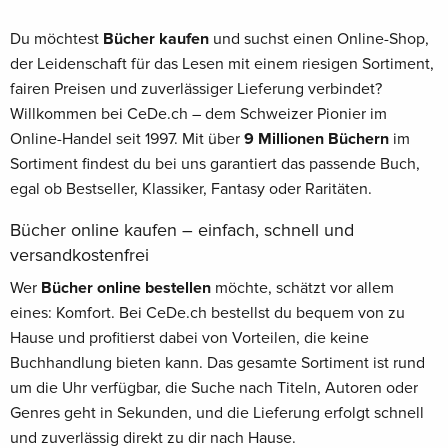
Du möchtest
Bücher kaufen
und suchst einen Online-Shop,
der Leidenschaft für das Lesen mit einem riesigen Sortiment,
fairen Preisen und zuverlässiger Lieferung verbindet?
Willkommen bei CeDe.ch – dem Schweizer Pionier im
Online-Handel seit 1997. Mit über
9 Millionen Büchern
im
Sortiment findest du bei uns garantiert das passende Buch,
egal ob Bestseller, Klassiker, Fantasy oder Raritäten.
Bücher online kaufen – einfach, schnell und
versandkostenfrei
Wer
Bücher online bestellen
möchte, schätzt vor allem
eines: Komfort. Bei CeDe.ch bestellst du bequem von zu
Hause und profitierst dabei von Vorteilen, die keine
Buchhandlung bieten kann. Das gesamte Sortiment ist rund
um die Uhr verfügbar, die Suche nach Titeln, Autoren oder
Genres geht in Sekunden, und die Lieferung erfolgt schnell
und zuverlässig direkt zu dir nach Hause.