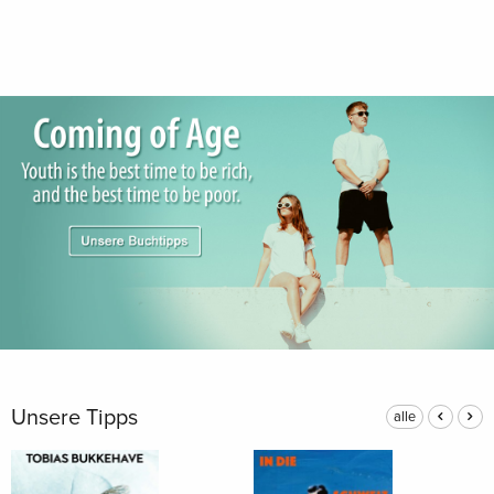
Unsere Tipps
alle