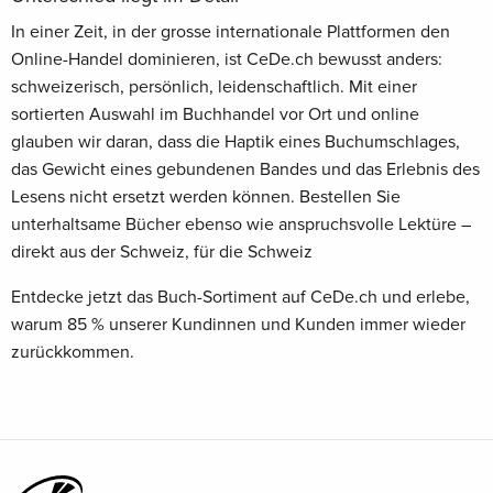
In einer Zeit, in der grosse internationale Plattformen den
Online-Handel dominieren, ist CeDe.ch bewusst anders:
schweizerisch, persönlich, leidenschaftlich. Mit einer
sortierten Auswahl im Buchhandel vor Ort und online
glauben wir daran, dass die Haptik eines Buchumschlages,
das Gewicht eines gebundenen Bandes und das Erlebnis des
Lesens nicht ersetzt werden können. Bestellen Sie
unterhaltsame Bücher ebenso wie anspruchsvolle Lektüre –
direkt aus der Schweiz, für die Schweiz
Entdecke jetzt das Buch-Sortiment auf CeDe.ch und erlebe,
warum 85 % unserer Kundinnen und Kunden immer wieder
zurückkommen.