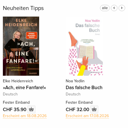
Neuheiten Tipps
alle
Elke Heidenreich
Noa Yedlin
»Ach, eine Fanfare!«
Das falsche Buch
Deutsch
Deutsch
Fester Einband
Fester Einband
CHF 35.90
CHF 32.00
Erscheint am 18.08.2026
Erscheint am 17.08.2026