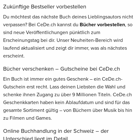
Zukünftige Bestseller vorbestellen
Du möchtest das nächste Buch deines Lieblingsautors nicht
verpassen? Bei CeDe.ch kannst du
Bücher vorbestellen
, so
sind neue Veröffentlichungen pünktlich zum
Erscheinungstag bei dir. Unser Neuheiten-Bereich wird
laufend aktualisiert und zeigt dir immer, was als nächstes
erscheint.
Bücher verschenken – Gutscheine bei CeDe.ch
Ein Buch ist immer ein gutes Geschenk – ein CeDe.ch-
Gutschein erst recht. Lass deinen Liebsten die Wahl und
schenke ihnen Zugang zu über 9 Millionen Titeln. CeDe.ch
Geschenkkarten haben kein Ablaufdatum und sind für das
gesamte Sortiment gültig – von Büchern über Musik bis hin
zu Filmen und Games.
Online Buchhandlung in der Schweiz – der
Unterschied liegt im Detail