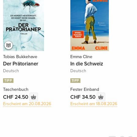
Tobias Bukkehave
Emma Cline
Der Prätorianer
In die Schweiz
Deutsch
Deutsch
TIPP
TIPP
Taschenbuch
Fester Einband
CHF 24.50
CHF 34.50
Erscheint am 20.08.2026
Erscheint am 18.08.2026