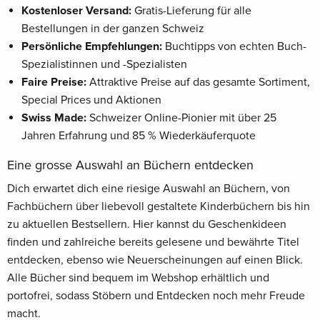
Kostenloser Versand:
Gratis-Lieferung für alle
Bestellungen in der ganzen Schweiz
Persönliche Empfehlungen:
Buchtipps von echten Buch-
Spezialistinnen und -Spezialisten
Faire Preise:
Attraktive Preise auf das gesamte Sortiment,
Special Prices und Aktionen
Swiss Made:
Schweizer Online-Pionier mit über 25
Jahren Erfahrung und 85 % Wiederkäuferquote
Eine grosse Auswahl an Büchern entdecken
Dich erwartet dich eine riesige Auswahl an Büchern, von
Fachbüchern über liebevoll gestaltete Kinderbüchern bis hin
zu aktuellen Bestsellern. Hier kannst du Geschenkideen
finden und zahlreiche bereits gelesene und bewährte Titel
entdecken, ebenso wie Neuerscheinungen auf einen Blick.
Alle Bücher sind bequem im Webshop erhältlich und
portofrei, sodass Stöbern und Entdecken noch mehr Freude
macht.