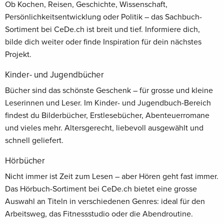
Ob Kochen, Reisen, Geschichte, Wissenschaft,
Persönlichkeitsentwicklung oder Politik – das Sachbuch-
Sortiment bei CeDe.ch ist breit und tief. Informiere dich,
bilde dich weiter oder finde Inspiration für dein nächstes
Projekt.
Kinder- und Jugendbücher
Bücher sind das schönste Geschenk – für grosse und kleine
Leserinnen und Leser. Im Kinder- und Jugendbuch-Bereich
findest du Bilderbücher, Erstlesebücher, Abenteuerromane
und vieles mehr. Altersgerecht, liebevoll ausgewählt und
schnell geliefert.
Hörbücher
Nicht immer ist Zeit zum Lesen – aber Hören geht fast immer.
Das Hörbuch-Sortiment bei CeDe.ch bietet eine grosse
Auswahl an Titeln in verschiedenen Genres: ideal für den
Arbeitsweg, das Fitnessstudio oder die Abendroutine.