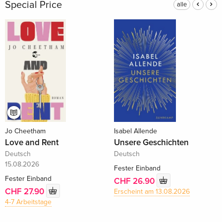
Special Price
alle
Jo Cheetham
Isabel Allende
Love and Rent
Unsere Geschichten
Deutsch
Deutsch
15.08.2026
Fester Einband
Fester Einband
CHF 26.90
CHF 27.90
Erscheint am 13.08.2026
4-7 Arbeitstage