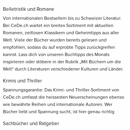
Belletristik und Romane
Von internationalen Bestsellern bis zu Schweizer Literatur:
Bei CeDe.ch wartet ein breites Sortiment mit aktuellen
Romanen, zeitlosen Klassikern und Geheimtipps aus aller
Welt. Viele der Bücher wurden bereits gelesen und
empfohlen, sodass du auf erprobte Tipps zurückgreifen
kannst. Lass dich von unseren Buchtipps des Monats
inspirieren oder stöbere in der Rubrik „Mit Büchern um die
Welt“ durch Literaturen verschiedener Kulturen und Länder.
Krimis und Thriller
Spannungsgarantie: Das Krimi- und Thriller-Sortiment von
CeDe.ch umfasst die heissesten Neuerscheinungen ebenso
wie bewährte Reihen und internationale Autoren. Wer
Bücher liebt und Spannung sucht, ist hier genau richtig
Sachbücher und Ratgeber