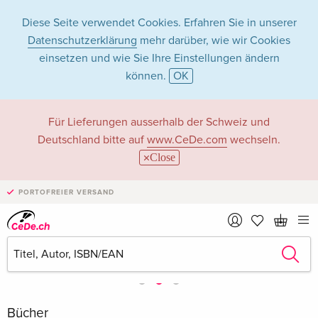
Diese Seite verwendet Cookies. Erfahren Sie in unserer
Datenschutzerklärung
mehr darüber, wie wir Cookies
einsetzen und wie Sie Ihre Einstellungen ändern
können.
OK
Für Lieferungen ausserhalb der Schweiz und
Deutschland bitte auf
www.CeDe.com
wechseln.
Close
PORTOFREIER VERSAND
Bücher