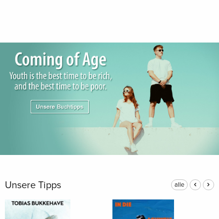
Unsere Tipps
alle