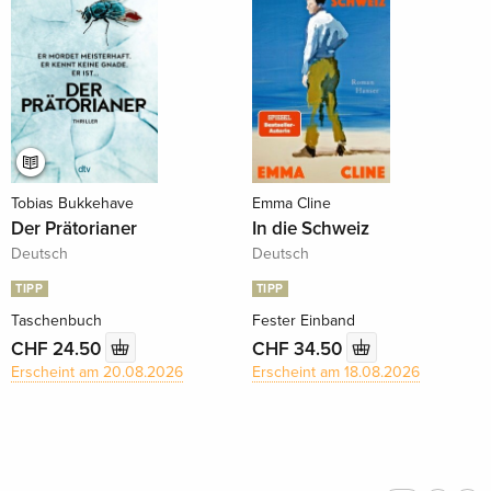
Tobias Bukkehave
Emma Cline
Der Prätorianer
In die Schweiz
Deutsch
Deutsch
TIPP
TIPP
Taschenbuch
Fester Einband
CHF 24.50
CHF 34.50
Erscheint am 20.08.2026
Erscheint am 18.08.2026