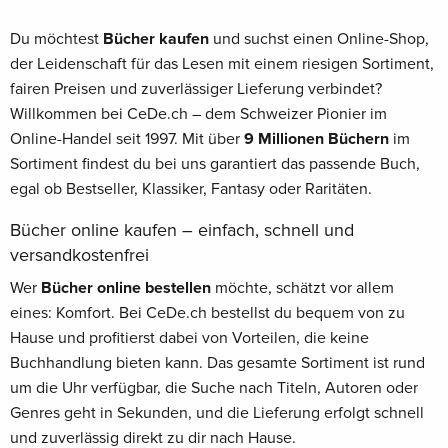
Du möchtest
Bücher kaufen
und suchst einen Online-Shop,
der Leidenschaft für das Lesen mit einem riesigen Sortiment,
fairen Preisen und zuverlässiger Lieferung verbindet?
Willkommen bei CeDe.ch – dem Schweizer Pionier im
Online-Handel seit 1997. Mit über
9 Millionen Büchern
im
Sortiment findest du bei uns garantiert das passende Buch,
egal ob Bestseller, Klassiker, Fantasy oder Raritäten.
Bücher online kaufen – einfach, schnell und
versandkostenfrei
Wer
Bücher online bestellen
möchte, schätzt vor allem
eines: Komfort. Bei CeDe.ch bestellst du bequem von zu
Hause und profitierst dabei von Vorteilen, die keine
Buchhandlung bieten kann. Das gesamte Sortiment ist rund
um die Uhr verfügbar, die Suche nach Titeln, Autoren oder
Genres geht in Sekunden, und die Lieferung erfolgt schnell
und zuverlässig direkt zu dir nach Hause.