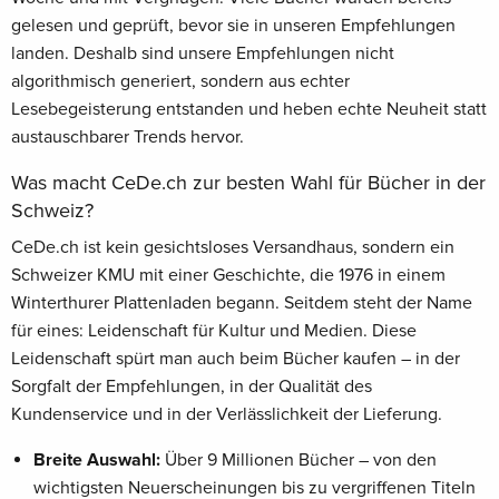
gelesen und geprüft, bevor sie in unseren Empfehlungen
landen. Deshalb sind unsere Empfehlungen nicht
algorithmisch generiert, sondern aus echter
Lesebegeisterung entstanden und heben echte Neuheit statt
austauschbarer Trends hervor.
Was macht CeDe.ch zur besten Wahl für Bücher in der
Schweiz?
CeDe.ch ist kein gesichtsloses Versandhaus, sondern ein
Schweizer KMU mit einer Geschichte, die 1976 in einem
Winterthurer Plattenladen begann. Seitdem steht der Name
für eines: Leidenschaft für Kultur und Medien. Diese
Leidenschaft spürt man auch beim Bücher kaufen – in der
Sorgfalt der Empfehlungen, in der Qualität des
Kundenservice und in der Verlässlichkeit der Lieferung.
Breite Auswahl:
Über 9 Millionen Bücher – von den
wichtigsten Neuerscheinungen bis zu vergriffenen Titeln