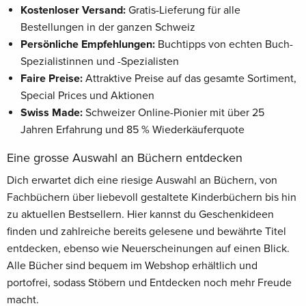
Kostenloser Versand:
Gratis-Lieferung für alle
Bestellungen in der ganzen Schweiz
Persönliche Empfehlungen:
Buchtipps von echten Buch-
Spezialistinnen und -Spezialisten
Faire Preise:
Attraktive Preise auf das gesamte Sortiment,
Special Prices und Aktionen
Swiss Made:
Schweizer Online-Pionier mit über 25
Jahren Erfahrung und 85 % Wiederkäuferquote
Eine grosse Auswahl an Büchern entdecken
Dich erwartet dich eine riesige Auswahl an Büchern, von
Fachbüchern über liebevoll gestaltete Kinderbüchern bis hin
zu aktuellen Bestsellern. Hier kannst du Geschenkideen
finden und zahlreiche bereits gelesene und bewährte Titel
entdecken, ebenso wie Neuerscheinungen auf einen Blick.
Alle Bücher sind bequem im Webshop erhältlich und
portofrei, sodass Stöbern und Entdecken noch mehr Freude
macht.