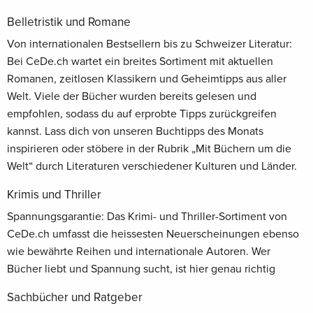
Belletristik und Romane
Von internationalen Bestsellern bis zu Schweizer Literatur:
Bei CeDe.ch wartet ein breites Sortiment mit aktuellen
Romanen, zeitlosen Klassikern und Geheimtipps aus aller
Welt. Viele der Bücher wurden bereits gelesen und
empfohlen, sodass du auf erprobte Tipps zurückgreifen
kannst. Lass dich von unseren Buchtipps des Monats
inspirieren oder stöbere in der Rubrik „Mit Büchern um die
Welt“ durch Literaturen verschiedener Kulturen und Länder.
Krimis und Thriller
Spannungsgarantie: Das Krimi- und Thriller-Sortiment von
CeDe.ch umfasst die heissesten Neuerscheinungen ebenso
wie bewährte Reihen und internationale Autoren. Wer
Bücher liebt und Spannung sucht, ist hier genau richtig
Sachbücher und Ratgeber