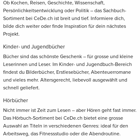
Ob Kochen, Reisen, Geschichte, Wissenschaft,
Persönlichkeitsentwicklung oder Politik – das Sachbuch-
Sortiment bei CeDe.ch ist breit und tief. Informiere dich,
bilde dich weiter oder finde Inspiration für dein nächstes
Projekt.
Kinder- und Jugendbücher
Bücher sind das schönste Geschenk – für grosse und kleine
Leserinnen und Leser. Im Kinder- und Jugendbuch-Bereich
findest du Bilderbücher, Erstlesebücher, Abenteuerromane
und vieles mehr. Altersgerecht, liebevoll ausgewählt und
schnell geliefert.
Hörbücher
Nicht immer ist Zeit zum Lesen – aber Hören geht fast immer.
Das Hörbuch-Sortiment bei CeDe.ch bietet eine grosse
Auswahl an Titeln in verschiedenen Genres: ideal für den
Arbeitsweg, das Fitnessstudio oder die Abendroutine.