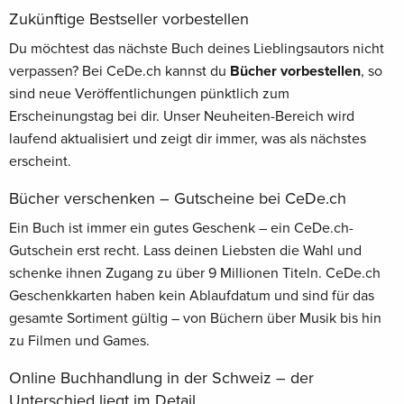
Zukünftige Bestseller vorbestellen
Du möchtest das nächste Buch deines Lieblingsautors nicht
verpassen? Bei CeDe.ch kannst du
Bücher vorbestellen
, so
sind neue Veröffentlichungen pünktlich zum
Erscheinungstag bei dir. Unser Neuheiten-Bereich wird
laufend aktualisiert und zeigt dir immer, was als nächstes
erscheint.
Bücher verschenken – Gutscheine bei CeDe.ch
Ein Buch ist immer ein gutes Geschenk – ein CeDe.ch-
Gutschein erst recht. Lass deinen Liebsten die Wahl und
schenke ihnen Zugang zu über 9 Millionen Titeln. CeDe.ch
Geschenkkarten haben kein Ablaufdatum und sind für das
gesamte Sortiment gültig – von Büchern über Musik bis hin
zu Filmen und Games.
Online Buchhandlung in der Schweiz – der
Unterschied liegt im Detail