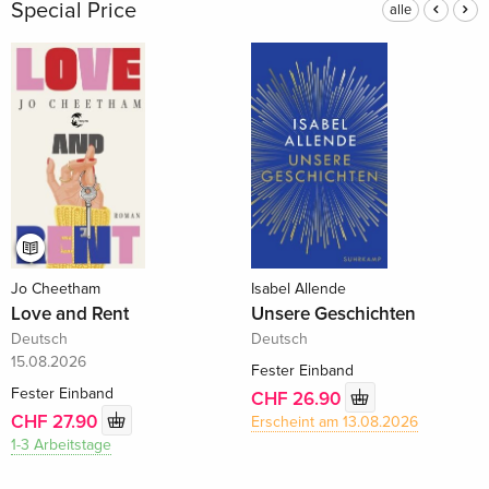
Special Price
alle
Jo Cheetham
Isabel Allende
Love and Rent
Unsere Geschichten
Deutsch
Deutsch
15.08.2026
Fester Einband
Fester Einband
CHF 26.90
CHF 27.90
Erscheint am 13.08.2026
1-3 Arbeitstage