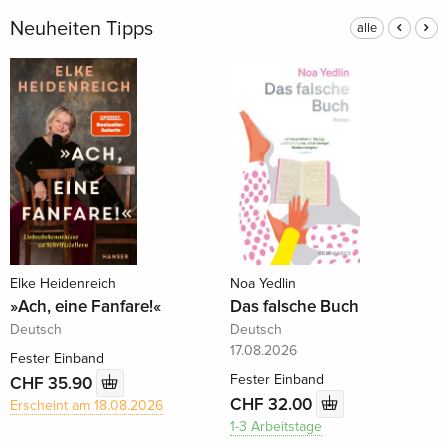
Neuheiten Tipps
alle
Elke Heidenreich
Noa Yedlin
»Ach, eine Fanfare!«
Das falsche Buch
Deutsch
Deutsch
17.08.2026
Fester Einband
Fester Einband
CHF 35.90
CHF 32.00
Erscheint am 18.08.2026
1-3 Arbeitstage