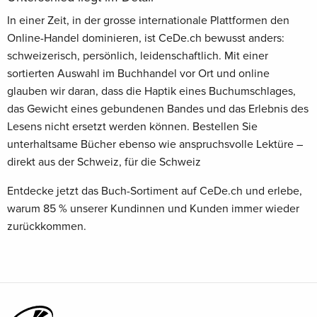
In einer Zeit, in der grosse internationale Plattformen den
Online-Handel dominieren, ist CeDe.ch bewusst anders:
schweizerisch, persönlich, leidenschaftlich. Mit einer
sortierten Auswahl im Buchhandel vor Ort und online
glauben wir daran, dass die Haptik eines Buchumschlages,
das Gewicht eines gebundenen Bandes und das Erlebnis des
Lesens nicht ersetzt werden können. Bestellen Sie
unterhaltsame Bücher ebenso wie anspruchsvolle Lektüre –
direkt aus der Schweiz, für die Schweiz
Entdecke jetzt das Buch-Sortiment auf CeDe.ch und erlebe,
warum 85 % unserer Kundinnen und Kunden immer wieder
zurückkommen.