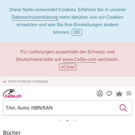
Diese Seite verwendet Cookies. Erfahren Sie in unserer
Datenschutzerklärung
mehr darüber, wie wir Cookies
einsetzen und wie Sie Ihre Einstellungen ändern
können.
OK
Für Lieferungen ausserhalb der Schweiz und
Deutschland bitte auf
www.CeDe.com
wechseln.
Close
PORTOFREIER VERSAND
Bücher