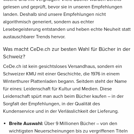
gelesen und geprüft, bevor sie in unseren Empfehlungen
landen. Deshalb sind unsere Empfehlungen nicht
algorithmisch generiert, sondern aus echter
Lesebegeisterung entstanden und heben echte Neuheit statt
austauschbarer Trends hervor.
Was macht CeDe.ch zur besten Wahl für Bücher in der
Schweiz?
CeDe.ch ist kein gesichtsloses Versandhaus, sondern ein
Schweizer KMU mit einer Geschichte, die 1976 in einem
Winterthurer Plattenladen begann. Seitdem steht der Name
für eines: Leidenschaft für Kultur und Medien. Diese
Leidenschaft spürt man auch beim Bücher kaufen – in der
Sorgfalt der Empfehlungen, in der Qualität des
Kundenservice und in der Verlässlichkeit der Lieferung.
Breite Auswahl:
Über 9 Millionen Bücher – von den
wichtigsten Neuerscheinungen bis zu vergriffenen Titeln