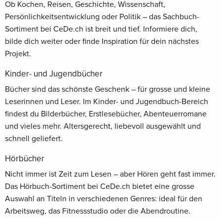
Ob Kochen, Reisen, Geschichte, Wissenschaft,
Persönlichkeitsentwicklung oder Politik – das Sachbuch-
Sortiment bei CeDe.ch ist breit und tief. Informiere dich,
bilde dich weiter oder finde Inspiration für dein nächstes
Projekt.
Kinder- und Jugendbücher
Bücher sind das schönste Geschenk – für grosse und kleine
Leserinnen und Leser. Im Kinder- und Jugendbuch-Bereich
findest du Bilderbücher, Erstlesebücher, Abenteuerromane
und vieles mehr. Altersgerecht, liebevoll ausgewählt und
schnell geliefert.
Hörbücher
Nicht immer ist Zeit zum Lesen – aber Hören geht fast immer.
Das Hörbuch-Sortiment bei CeDe.ch bietet eine grosse
Auswahl an Titeln in verschiedenen Genres: ideal für den
Arbeitsweg, das Fitnessstudio oder die Abendroutine.