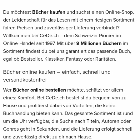
Du möchtest
Bücher kaufen
und suchst einen Online-Shop,
der Leidenschaft für das Lesen mit einem riesigen Sortiment,
fairen Preisen und zuverlässiger Lieferung verbindet?
Willkommen bei CeDe.ch – dem Schweizer Pionier im
Online-Handel seit 1997. Mit über
9 Millionen Büchern
im
Sortiment findest du bei uns garantiert das passende Buch,
egal ob Bestseller, Klassiker, Fantasy oder Raritäten.
Bücher online kaufen – einfach, schnell und
versandkostenfrei
Wer
Bücher online bestellen
möchte, schätzt vor allem
eines: Komfort. Bei CeDe.ch bestellst du bequem von zu
Hause und profitierst dabei von Vorteilen, die keine
Buchhandlung bieten kann. Das gesamte Sortiment ist rund
um die Uhr verfügbar, die Suche nach Titeln, Autoren oder
Genres geht in Sekunden, und die Lieferung erfolgt schnell
und zuverlässig direkt zu dir nach Hause.