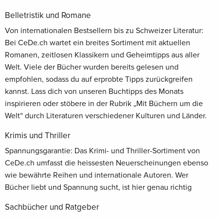
Belletristik und Romane
Von internationalen Bestsellern bis zu Schweizer Literatur:
Bei CeDe.ch wartet ein breites Sortiment mit aktuellen
Romanen, zeitlosen Klassikern und Geheimtipps aus aller
Welt. Viele der Bücher wurden bereits gelesen und
empfohlen, sodass du auf erprobte Tipps zurückgreifen
kannst. Lass dich von unseren Buchtipps des Monats
inspirieren oder stöbere in der Rubrik „Mit Büchern um die
Welt“ durch Literaturen verschiedener Kulturen und Länder.
Krimis und Thriller
Spannungsgarantie: Das Krimi- und Thriller-Sortiment von
CeDe.ch umfasst die heissesten Neuerscheinungen ebenso
wie bewährte Reihen und internationale Autoren. Wer
Bücher liebt und Spannung sucht, ist hier genau richtig
Sachbücher und Ratgeber