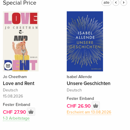
Special Price
alle
Jo Cheetham
Isabel Allende
Love and Rent
Unsere Geschichten
Deutsch
Deutsch
15.08.2026
Fester Einband
Fester Einband
CHF 26.90
CHF 27.90
Erscheint am 13.08.2026
1-3 Arbeitstage