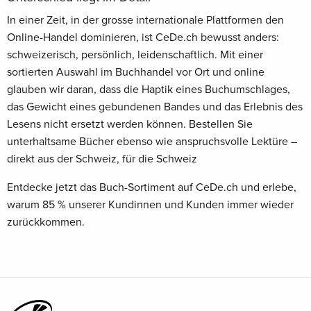
In einer Zeit, in der grosse internationale Plattformen den
Online-Handel dominieren, ist CeDe.ch bewusst anders:
schweizerisch, persönlich, leidenschaftlich. Mit einer
sortierten Auswahl im Buchhandel vor Ort und online
glauben wir daran, dass die Haptik eines Buchumschlages,
das Gewicht eines gebundenen Bandes und das Erlebnis des
Lesens nicht ersetzt werden können. Bestellen Sie
unterhaltsame Bücher ebenso wie anspruchsvolle Lektüre –
direkt aus der Schweiz, für die Schweiz
Entdecke jetzt das Buch-Sortiment auf CeDe.ch und erlebe,
warum 85 % unserer Kundinnen und Kunden immer wieder
zurückkommen.