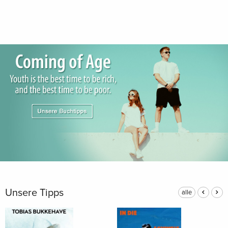
Unsere Tipps
alle