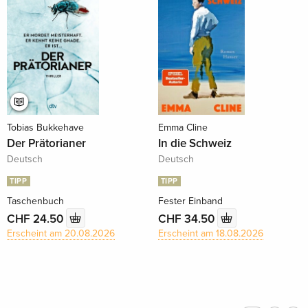
Tobias Bukkehave
Emma Cline
Der Prätorianer
In die Schweiz
Deutsch
Deutsch
TIPP
TIPP
Taschenbuch
Fester Einband
CHF 24.50
CHF 34.50
Erscheint am 20.08.2026
Erscheint am 18.08.2026