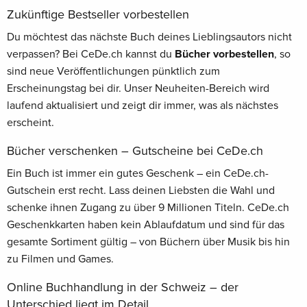
Zukünftige Bestseller vorbestellen
Du möchtest das nächste Buch deines Lieblingsautors nicht
verpassen? Bei CeDe.ch kannst du
Bücher vorbestellen
, so
sind neue Veröffentlichungen pünktlich zum
Erscheinungstag bei dir. Unser Neuheiten-Bereich wird
laufend aktualisiert und zeigt dir immer, was als nächstes
erscheint.
Bücher verschenken – Gutscheine bei CeDe.ch
Ein Buch ist immer ein gutes Geschenk – ein CeDe.ch-
Gutschein erst recht. Lass deinen Liebsten die Wahl und
schenke ihnen Zugang zu über 9 Millionen Titeln. CeDe.ch
Geschenkkarten haben kein Ablaufdatum und sind für das
gesamte Sortiment gültig – von Büchern über Musik bis hin
zu Filmen und Games.
Online Buchhandlung in der Schweiz – der
Unterschied liegt im Detail