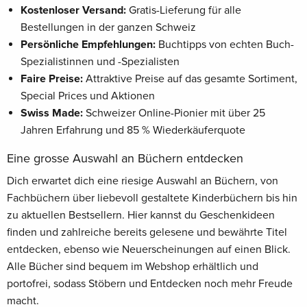
Kostenloser Versand:
Gratis-Lieferung für alle
Bestellungen in der ganzen Schweiz
Persönliche Empfehlungen:
Buchtipps von echten Buch-
Spezialistinnen und -Spezialisten
Faire Preise:
Attraktive Preise auf das gesamte Sortiment,
Special Prices und Aktionen
Swiss Made:
Schweizer Online-Pionier mit über 25
Jahren Erfahrung und 85 % Wiederkäuferquote
Eine grosse Auswahl an Büchern entdecken
Dich erwartet dich eine riesige Auswahl an Büchern, von
Fachbüchern über liebevoll gestaltete Kinderbüchern bis hin
zu aktuellen Bestsellern. Hier kannst du Geschenkideen
finden und zahlreiche bereits gelesene und bewährte Titel
entdecken, ebenso wie Neuerscheinungen auf einen Blick.
Alle Bücher sind bequem im Webshop erhältlich und
portofrei, sodass Stöbern und Entdecken noch mehr Freude
macht.