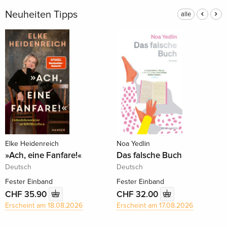
Neuheiten Tipps
alle
Elke Heidenreich
Noa Yedlin
»Ach, eine Fanfare!«
Das falsche Buch
Deutsch
Deutsch
Fester Einband
Fester Einband
CHF 35.90
CHF 32.00
Erscheint am 18.08.2026
Erscheint am 17.08.2026