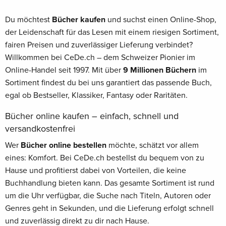
Du möchtest
Bücher kaufen
und suchst einen Online-Shop,
der Leidenschaft für das Lesen mit einem riesigen Sortiment,
fairen Preisen und zuverlässiger Lieferung verbindet?
Willkommen bei CeDe.ch – dem Schweizer Pionier im
Online-Handel seit 1997. Mit über
9 Millionen Büchern
im
Sortiment findest du bei uns garantiert das passende Buch,
egal ob Bestseller, Klassiker, Fantasy oder Raritäten.
Bücher online kaufen – einfach, schnell und
versandkostenfrei
Wer
Bücher online bestellen
möchte, schätzt vor allem
eines: Komfort. Bei CeDe.ch bestellst du bequem von zu
Hause und profitierst dabei von Vorteilen, die keine
Buchhandlung bieten kann. Das gesamte Sortiment ist rund
um die Uhr verfügbar, die Suche nach Titeln, Autoren oder
Genres geht in Sekunden, und die Lieferung erfolgt schnell
und zuverlässig direkt zu dir nach Hause.