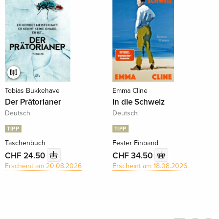
Tobias Bukkehave
Emma Cline
Der Prätorianer
In die Schweiz
Deutsch
Deutsch
TIPP
TIPP
Taschenbuch
Fester Einband
CHF 24.50
CHF 34.50
Erscheint am 20.08.2026
Erscheint am 18.08.2026