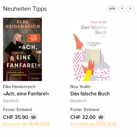
Neuheiten Tipps
alle
Elke Heidenreich
Noa Yedlin
»Ach, eine Fanfare!«
Das falsche Buch
Deutsch
Deutsch
Fester Einband
Fester Einband
CHF 35.90
CHF 32.00
Erscheint am 18.08.2026
Erscheint am 17.08.2026