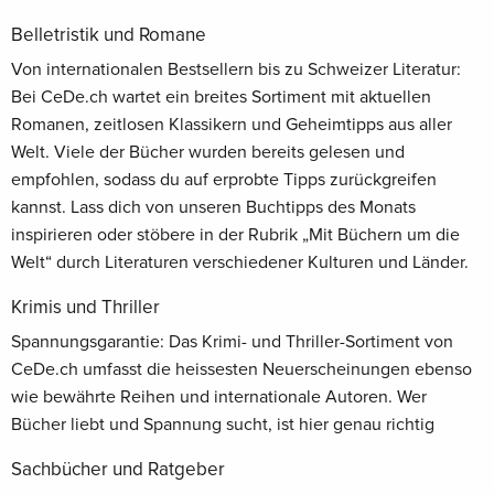
Belletristik und Romane
Von internationalen Bestsellern bis zu Schweizer Literatur:
Bei CeDe.ch wartet ein breites Sortiment mit aktuellen
Romanen, zeitlosen Klassikern und Geheimtipps aus aller
Welt. Viele der Bücher wurden bereits gelesen und
empfohlen, sodass du auf erprobte Tipps zurückgreifen
kannst. Lass dich von unseren Buchtipps des Monats
inspirieren oder stöbere in der Rubrik „Mit Büchern um die
Welt“ durch Literaturen verschiedener Kulturen und Länder.
Krimis und Thriller
Spannungsgarantie: Das Krimi- und Thriller-Sortiment von
CeDe.ch umfasst die heissesten Neuerscheinungen ebenso
wie bewährte Reihen und internationale Autoren. Wer
Bücher liebt und Spannung sucht, ist hier genau richtig
Sachbücher und Ratgeber