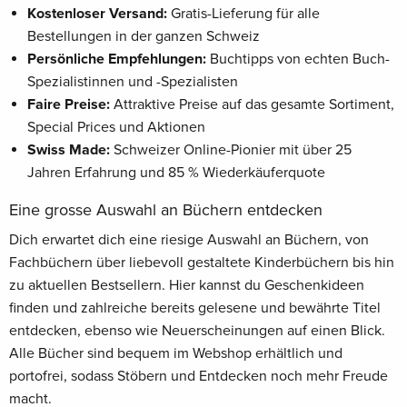
Kostenloser Versand:
Gratis-Lieferung für alle
Bestellungen in der ganzen Schweiz
Persönliche Empfehlungen:
Buchtipps von echten Buch-
Spezialistinnen und -Spezialisten
Faire Preise:
Attraktive Preise auf das gesamte Sortiment,
Special Prices und Aktionen
Swiss Made:
Schweizer Online-Pionier mit über 25
Jahren Erfahrung und 85 % Wiederkäuferquote
Eine grosse Auswahl an Büchern entdecken
Dich erwartet dich eine riesige Auswahl an Büchern, von
Fachbüchern über liebevoll gestaltete Kinderbüchern bis hin
zu aktuellen Bestsellern. Hier kannst du Geschenkideen
finden und zahlreiche bereits gelesene und bewährte Titel
entdecken, ebenso wie Neuerscheinungen auf einen Blick.
Alle Bücher sind bequem im Webshop erhältlich und
portofrei, sodass Stöbern und Entdecken noch mehr Freude
macht.