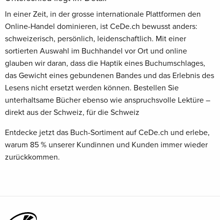
In einer Zeit, in der grosse internationale Plattformen den
Online-Handel dominieren, ist CeDe.ch bewusst anders:
schweizerisch, persönlich, leidenschaftlich. Mit einer
sortierten Auswahl im Buchhandel vor Ort und online
glauben wir daran, dass die Haptik eines Buchumschlages,
das Gewicht eines gebundenen Bandes und das Erlebnis des
Lesens nicht ersetzt werden können. Bestellen Sie
unterhaltsame Bücher ebenso wie anspruchsvolle Lektüre –
direkt aus der Schweiz, für die Schweiz
Entdecke jetzt das Buch-Sortiment auf CeDe.ch und erlebe,
warum 85 % unserer Kundinnen und Kunden immer wieder
zurückkommen.