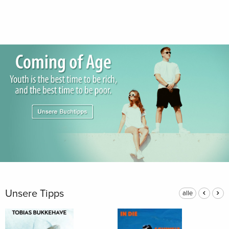
Unsere Tipps
alle