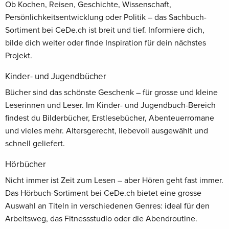
Ob Kochen, Reisen, Geschichte, Wissenschaft,
Persönlichkeitsentwicklung oder Politik – das Sachbuch-
Sortiment bei CeDe.ch ist breit und tief. Informiere dich,
bilde dich weiter oder finde Inspiration für dein nächstes
Projekt.
Kinder- und Jugendbücher
Bücher sind das schönste Geschenk – für grosse und kleine
Leserinnen und Leser. Im Kinder- und Jugendbuch-Bereich
findest du Bilderbücher, Erstlesebücher, Abenteuerromane
und vieles mehr. Altersgerecht, liebevoll ausgewählt und
schnell geliefert.
Hörbücher
Nicht immer ist Zeit zum Lesen – aber Hören geht fast immer.
Das Hörbuch-Sortiment bei CeDe.ch bietet eine grosse
Auswahl an Titeln in verschiedenen Genres: ideal für den
Arbeitsweg, das Fitnessstudio oder die Abendroutine.