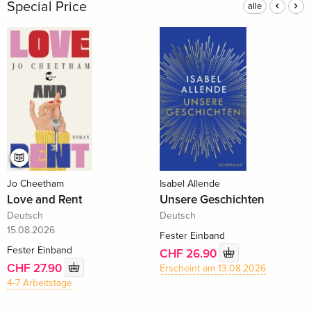
Special Price
alle
Jo Cheetham
Isabel Allende
Love and Rent
Unsere Geschichten
Deutsch
Deutsch
15.08.2026
Fester Einband
Fester Einband
CHF 26.90
CHF 27.90
Erscheint am 13.08.2026
4-7 Arbeitstage