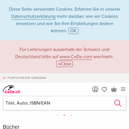
Diese Seite verwendet Cookies. Erfahren Sie in unserer
Datenschutzerklärung
mehr darüber, wie wir Cookies
einsetzen und wie Sie Ihre Einstellungen ändern
können.
OK
Für Lieferungen ausserhalb der Schweiz und
Deutschland bitte auf
www.CeDe.com
wechseln.
Close
PORTOFREIER VERSAND
Bücher