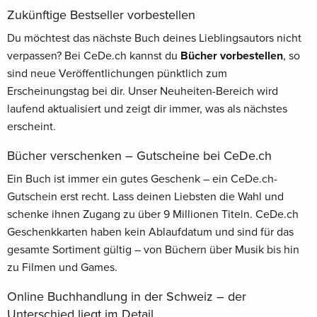
Zukünftige Bestseller vorbestellen
Du möchtest das nächste Buch deines Lieblingsautors nicht
verpassen? Bei CeDe.ch kannst du
Bücher vorbestellen
, so
sind neue Veröffentlichungen pünktlich zum
Erscheinungstag bei dir. Unser Neuheiten-Bereich wird
laufend aktualisiert und zeigt dir immer, was als nächstes
erscheint.
Bücher verschenken – Gutscheine bei CeDe.ch
Ein Buch ist immer ein gutes Geschenk – ein CeDe.ch-
Gutschein erst recht. Lass deinen Liebsten die Wahl und
schenke ihnen Zugang zu über 9 Millionen Titeln. CeDe.ch
Geschenkkarten haben kein Ablaufdatum und sind für das
gesamte Sortiment gültig – von Büchern über Musik bis hin
zu Filmen und Games.
Online Buchhandlung in der Schweiz – der
Unterschied liegt im Detail