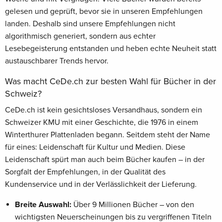
gelesen und geprüft, bevor sie in unseren Empfehlungen
landen. Deshalb sind unsere Empfehlungen nicht
algorithmisch generiert, sondern aus echter
Lesebegeisterung entstanden und heben echte Neuheit statt
austauschbarer Trends hervor.
Was macht CeDe.ch zur besten Wahl für Bücher in der
Schweiz?
CeDe.ch ist kein gesichtsloses Versandhaus, sondern ein
Schweizer KMU mit einer Geschichte, die 1976 in einem
Winterthurer Plattenladen begann. Seitdem steht der Name
für eines: Leidenschaft für Kultur und Medien. Diese
Leidenschaft spürt man auch beim Bücher kaufen – in der
Sorgfalt der Empfehlungen, in der Qualität des
Kundenservice und in der Verlässlichkeit der Lieferung.
Breite Auswahl:
Über 9 Millionen Bücher – von den
wichtigsten Neuerscheinungen bis zu vergriffenen Titeln