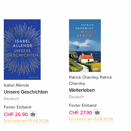
Patrick Charnley, Patrick
Charnley
Isabel Allende
Weiterleben
Unsere Geschichten
Deutsch
Deutsch
Fester Einband
Fester Einband
CHF 27.90
CHF 26.90
Erscheint am 11.08.2026
Erscheint am 13.08.2026