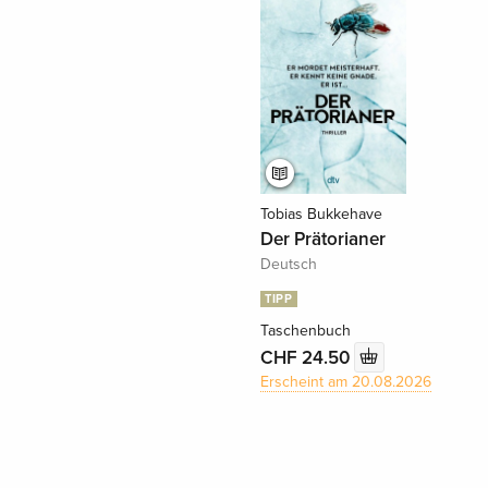
Tobias Bukkehave
Der Prätorianer
Deutsch
TIPP
Taschenbuch
CHF 24.50
Erscheint am 20.08.2026