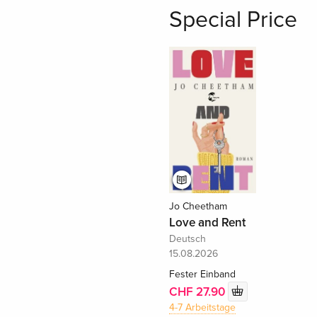
Special Price
Jo Cheetham
Love and Rent
Deutsch
15.08.2026
Fester Einband
CHF 27.90
4-7 Arbeitstage