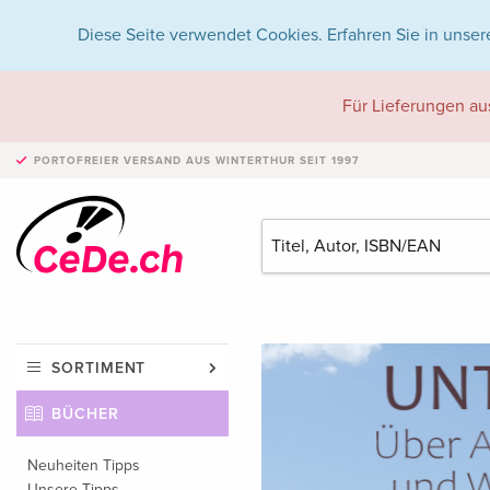
Diese Seite verwendet Cookies. Erfahren Sie in unser
Für Lieferungen au
PORTOFREIER VERSAND
AUS WINTERTHUR SEIT 1997
SORTIMENT
BÜCHER
Neuheiten Tipps
Unsere Tipps