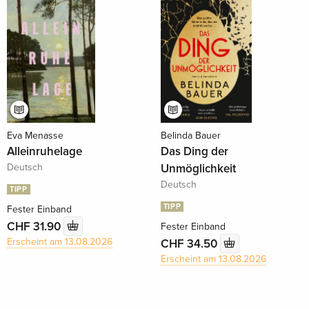
Eva Menasse
Belinda Bauer
Alleinruhelage
Das Ding der
Deutsch
Unmöglichkeit
Deutsch
TIPP
TIPP
Fester Einband
CHF 31.90
Fester Einband
Erscheint am 13.08.2026
CHF 34.50
Erscheint am 13.08.2026