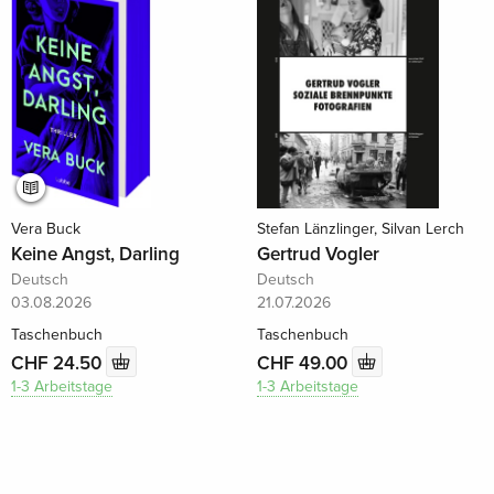
Vera Buck
Stefan Länzlinger, Silvan Lerch
Keine Angst, Darling
Gertrud Vogler
Deutsch
Deutsch
03.08.2026
21.07.2026
Taschenbuch
Taschenbuch
CHF 24.50
CHF 49.00
1-3 Arbeitstage
1-3 Arbeitstage