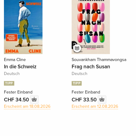
Emma Cline
Souvankham Thammavongsa
In die Schweiz
Frag nach Susan
Deutsch
Deutsch
TIPP
TIPP
Fester Einband
Fester Einband
CHF 34.50
CHF 33.50
Erscheint am 18.08.2026
Erscheint am 12.08.2026