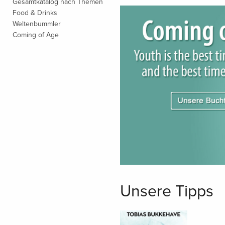
Gesamtkatalog nach Themen
Food & Drinks
Weltenbummler
Coming of Age
Unsere Tipps