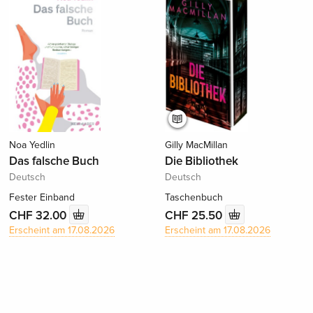
Noa Yedlin
Gilly MacMillan
Das falsche Buch
Die Bibliothek
Deutsch
Deutsch
Fester Einband
Taschenbuch
CHF 32.00
CHF 25.50
Erscheint am 17.08.2026
Erscheint am 17.08.2026