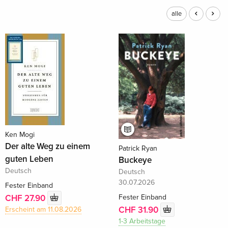
alle
Ken Mogi
Der alte Weg zu einem
Patrick Ryan
guten Leben
Buckeye
Deutsch
Deutsch
30.07.2026
Fester Einband
Fester Einband
CHF 27.90
CHF 31.90
Erscheint am 11.08.2026
1-3 Arbeitstage