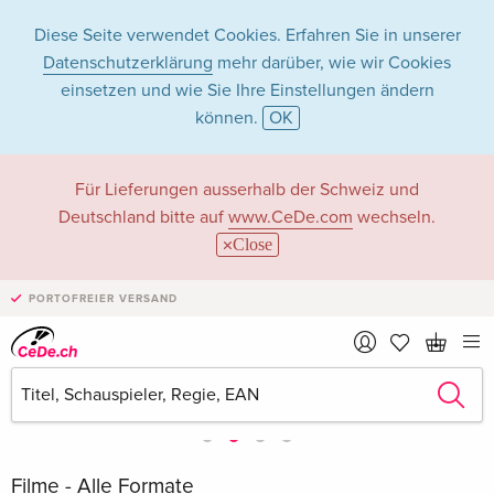
Diese Seite verwendet Cookies. Erfahren Sie in unserer
Datenschutzerklärung
mehr darüber, wie wir Cookies
einsetzen und wie Sie Ihre Einstellungen ändern
können.
OK
Für Lieferungen ausserhalb der Schweiz und
Deutschland bitte auf
www.CeDe.com
wechseln.
Close
PORTOFREIER VERSAND
Filme - Alle Formate