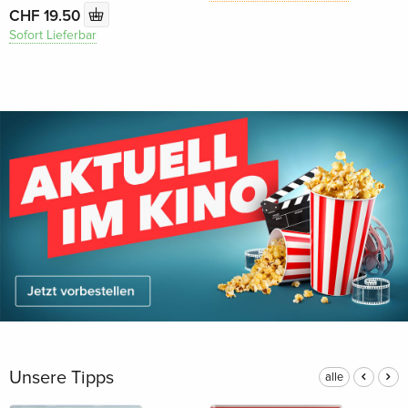
CHF 19.50
Sofort Lieferbar
Unsere Tipps
alle