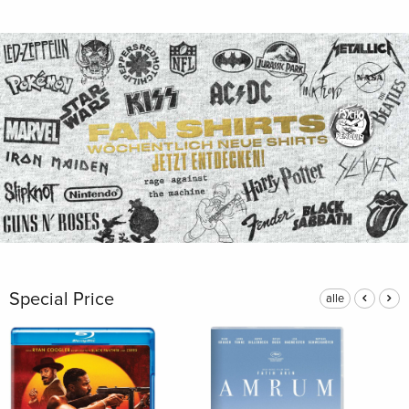
Special Price
alle