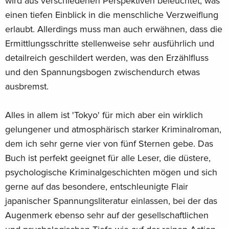
wird aus verschiedenen Perspektiven beleuchtet, was
einen tiefen Einblick in die menschliche Verzweiflung
erlaubt. Allerdings muss man auch erwähnen, dass die
Ermittlungsschritte stellenweise sehr ausführlich und
detailreich geschildert werden, was den Erzählfluss
und den Spannungsbogen zwischendurch etwas
ausbremst.
Alles in allem ist 'Tokyo' für mich aber ein wirklich
gelungener und atmosphärisch starker Kriminalroman,
dem ich sehr gerne vier von fünf Sternen gebe. Das
Buch ist perfekt geeignet für alle Leser, die düstere,
psychologische Kriminalgeschichten mögen und sich
gerne auf das besondere, entschleunigte Flair
japanischer Spannungsliteratur einlassen, bei der das
Augenmerk ebenso sehr auf der gesellschaftlichen