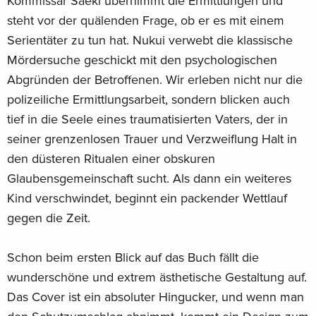
Kommissar Saeki übernimmt die Ermittlungen und
steht vor der quälenden Frage, ob er es mit einem
Serientäter zu tun hat. Nukui verwebt die klassische
Mördersuche geschickt mit den psychologischen
Abgründen der Betroffenen. Wir erleben nicht nur die
polizeiliche Ermittlungsarbeit, sondern blicken auch
tief in die Seele eines traumatisierten Vaters, der in
seiner grenzenlosen Trauer und Verzweiflung Halt in
den düsteren Ritualen einer obskuren
Glaubensgemeinschaft sucht. Als dann ein weiteres
Kind verschwindet, beginnt ein packender Wettlauf
gegen die Zeit.
Schon beim ersten Blick auf das Buch fällt die
wunderschöne und extrem ästhetische Gestaltung auf.
Das Cover ist ein absoluter Hingucker, und wenn man