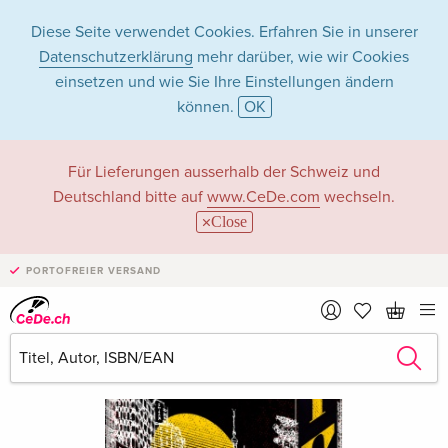
Diese Seite verwendet Cookies. Erfahren Sie in unserer
Datenschutzerklärung
mehr darüber, wie wir Cookies
einsetzen und wie Sie Ihre Einstellungen ändern
können.
OK
Für Lieferungen ausserhalb der Schweiz und
Deutschland bitte auf
www.CeDe.com
wechseln.
Close
PORTOFREIER VERSAND