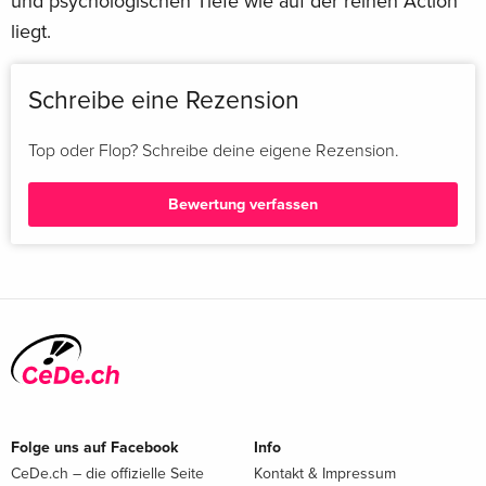
und psychologischen Tiefe wie auf der reinen Action
liegt.
Schreibe eine Rezension
Top oder Flop? Schreibe deine eigene Rezension.
Bewertung verfassen
Folge uns auf Facebook
Info
CeDe.ch – die offizielle Seite
Kontakt & Impressum