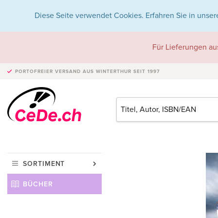
Diese Seite verwendet Cookies. Erfahren Sie in unser
Für Lieferungen au
PORTOFREIER VERSAND
AUS WINTERTHUR SEIT 1997
SORTIMENT
BÜCHER