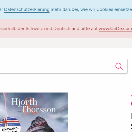
er
Datenschutzerklärung
mehr darüber, wie wir Cookies einsetze
sserhalb der Schweiz und Deutschland bitte auf
www.CeDe.com