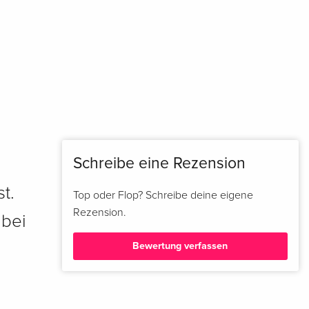
Schreibe eine Rezension
t.
Top oder Flop? Schreibe deine eigene
Rezension.
 bei
Bewertung verfassen