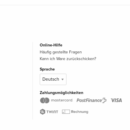
Online-Hilfe
Häufig gestellte Fragen
Kann ich Ware zurückschicken?
Sprache
Zahlungsmöglichkeiten