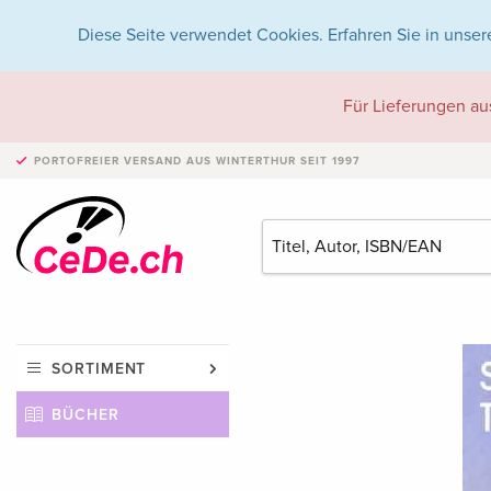
Diese Seite verwendet Cookies. Erfahren Sie in unser
Für Lieferungen au
PORTOFREIER VERSAND
AUS WINTERTHUR SEIT 1997
SORTIMENT
BÜCHER