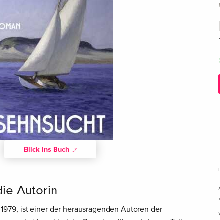
Blick ins Buch
die Autorin
979, ist einer der herausragenden Autoren der