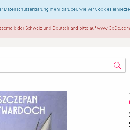
er
Datenschutzerklärung
mehr darüber, wie wir Cookies einsetze
sserhalb der Schweiz und Deutschland bitte auf
www.CeDe.com