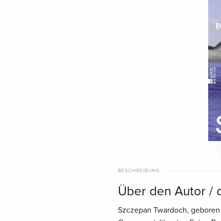
BESCHREIBUNG
Über den Autor / 
Szczepan Twardoch, geboren 1