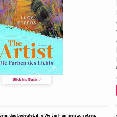
Blick ins Buch
h wenn das bedeutet, ihre Welt in Flammen zu setzen.