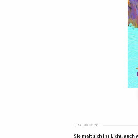
BESCHREIBUNG
Sie malt sich ins Licht, auc