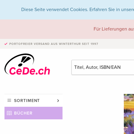
Diese Seite verwendet Cookies. Erfahren Sie in unser
Für Lieferungen au
PORTOFREIER VERSAND
AUS WINTERTHUR SEIT 1997
SORTIMENT
BÜCHER