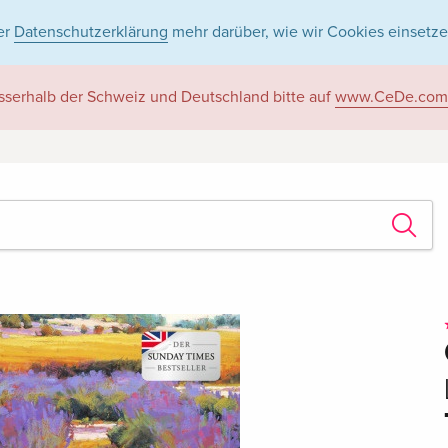
er
Datenschutzerklärung
mehr darüber, wie wir Cookies einsetze
sserhalb der Schweiz und Deutschland bitte auf
www.CeDe.com