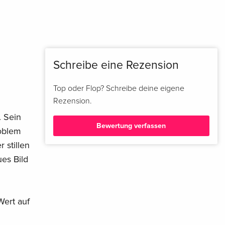
Schreibe eine Rezension
Top oder Flop? Schreibe deine eigene
Rezension.
. Sein
Bewertung verfassen
roblem
 stillen
es Bild
Wert auf