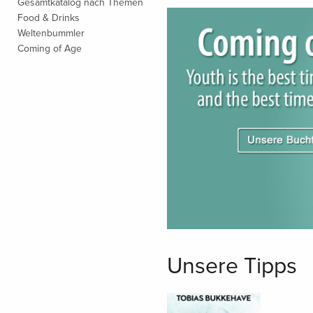
Gesamtkatalog nach Themen
Food & Drinks
Weltenbummler
Coming of Age
Unsere Tipps