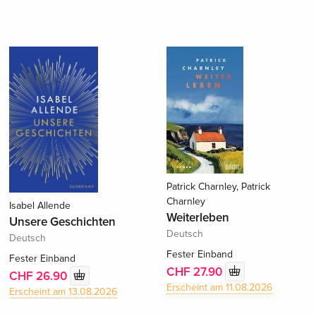
Patrick Charnley, Patrick
Charnley
Isabel Allende
Weiterleben
Unsere Geschichten
Deutsch
Deutsch
Fester Einband
Fester Einband
CHF 27.90
CHF 26.90
Erscheint am 11.08.2026
Erscheint am 13.08.2026