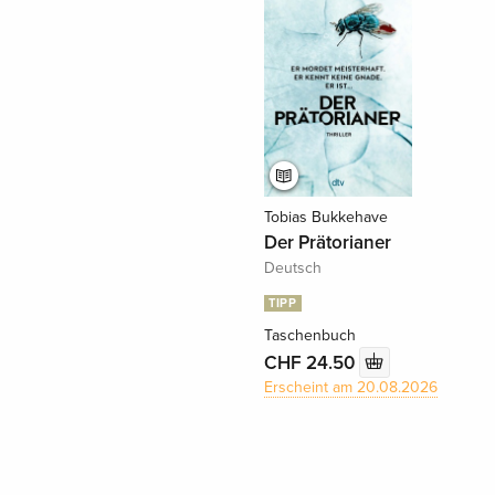
Tobias Bukkehave
Der Prätorianer
Deutsch
TIPP
Taschenbuch
CHF 24.50
Erscheint am 20.08.2026