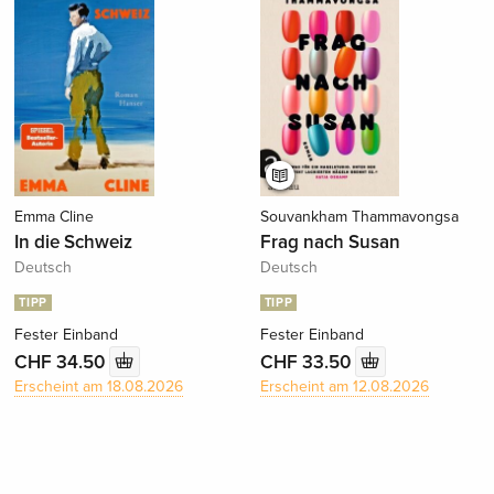
Emma Cline
Souvankham Thammavongsa
In die Schweiz
Frag nach Susan
Deutsch
Deutsch
TIPP
TIPP
Fester Einband
Fester Einband
CHF 34.50
CHF 33.50
Erscheint am 18.08.2026
Erscheint am 12.08.2026