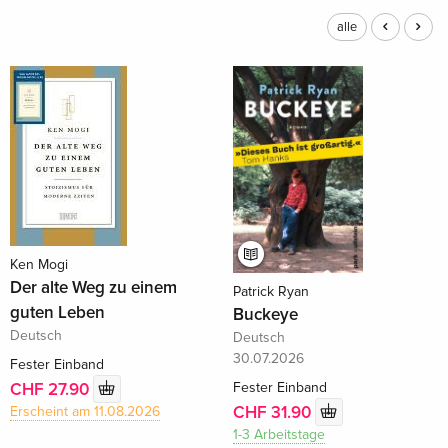
alle
Ken Mogi
Der alte Weg zu einem
Patrick Ryan
guten Leben
Buckeye
Deutsch
Deutsch
30.07.2026
Fester Einband
Fester Einband
CHF 27.90
CHF 31.90
Erscheint am 11.08.2026
1-3 Arbeitstage