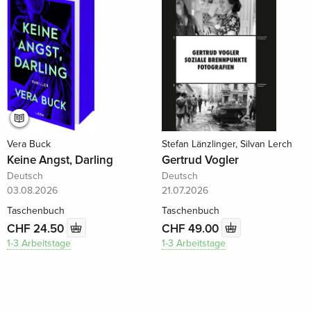
Vera Buck
Stefan Länzlinger, Silvan Lerch
Keine Angst, Darling
Gertrud Vogler
Deutsch
Deutsch
03.08.2026
21.07.2026
Taschenbuch
Taschenbuch
CHF 24.50
CHF 49.00
1-3 Arbeitstage
1-3 Arbeitstage