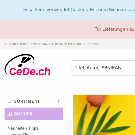
Diese Seite verwendet Cookies. Erfahren Sie in unser
Für Lieferungen au
PORTOFREIER VERSAND
AUS WINTERTHUR SEIT 1997
SORTIMENT
BÜCHER
Neuheiten Tipps
Unsere Tipps