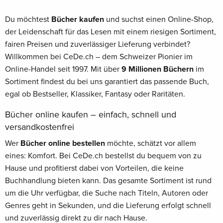
Du möchtest
Bücher kaufen
und suchst einen Online-Shop,
der Leidenschaft für das Lesen mit einem riesigen Sortiment,
fairen Preisen und zuverlässiger Lieferung verbindet?
Willkommen bei CeDe.ch – dem Schweizer Pionier im
Online-Handel seit 1997. Mit über
9 Millionen Büchern
im
Sortiment findest du bei uns garantiert das passende Buch,
egal ob Bestseller, Klassiker, Fantasy oder Raritäten.
Bücher online kaufen – einfach, schnell und
versandkostenfrei
Wer
Bücher online bestellen
möchte, schätzt vor allem
eines: Komfort. Bei CeDe.ch bestellst du bequem von zu
Hause und profitierst dabei von Vorteilen, die keine
Buchhandlung bieten kann. Das gesamte Sortiment ist rund
um die Uhr verfügbar, die Suche nach Titeln, Autoren oder
Genres geht in Sekunden, und die Lieferung erfolgt schnell
und zuverlässig direkt zu dir nach Hause.