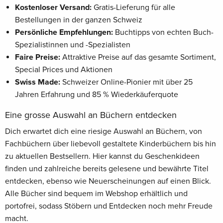
Kostenloser Versand:
Gratis-Lieferung für alle
Bestellungen in der ganzen Schweiz
Persönliche Empfehlungen:
Buchtipps von echten Buch-
Spezialistinnen und -Spezialisten
Faire Preise:
Attraktive Preise auf das gesamte Sortiment,
Special Prices und Aktionen
Swiss Made:
Schweizer Online-Pionier mit über 25
Jahren Erfahrung und 85 % Wiederkäuferquote
Eine grosse Auswahl an Büchern entdecken
Dich erwartet dich eine riesige Auswahl an Büchern, von
Fachbüchern über liebevoll gestaltete Kinderbüchern bis hin
zu aktuellen Bestsellern. Hier kannst du Geschenkideen
finden und zahlreiche bereits gelesene und bewährte Titel
entdecken, ebenso wie Neuerscheinungen auf einen Blick.
Alle Bücher sind bequem im Webshop erhältlich und
portofrei, sodass Stöbern und Entdecken noch mehr Freude
macht.