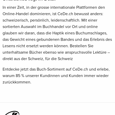
In einer Zeit, in der grosse internationale Plattformen den
Online-Handel dominieren, ist CeDe.ch bewusst anders:
schweizerisch, persönlich, leidenschaftlich. Mit einer
sortierten Auswahl im Buchhandel vor Ort und online
glauben wir daran, dass die Haptik eines Buchumschlages,
das Gewicht eines gebundenen Bandes und das Erlebnis des
Lesens nicht ersetzt werden können. Bestellen Sie
unterhaltsame Bücher ebenso wie anspruchsvolle Lektüre –
direkt aus der Schweiz, für die Schweiz
Entdecke jetzt das Buch-Sortiment auf CeDe.ch und erlebe,
warum 85 % unserer Kundinnen und Kunden immer wieder
zurückkommen.