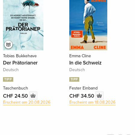
Tobias Bukkehave
Emma Cline
Der Prätorianer
In die Schweiz
Deutsch
Deutsch
TIPP
TIPP
Taschenbuch
Fester Einband
CHF 24.50
CHF 34.50
Erscheint am 20.08.2026
Erscheint am 18.08.2026