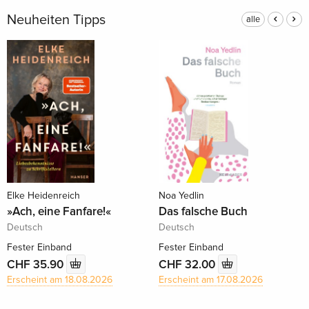
Neuheiten Tipps
alle
Elke Heidenreich
Noa Yedlin
»Ach, eine Fanfare!«
Das falsche Buch
Deutsch
Deutsch
Fester Einband
Fester Einband
CHF 35.90
CHF 32.00
Erscheint am 18.08.2026
Erscheint am 17.08.2026