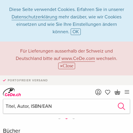
Diese Seite verwendet Cookies. Erfahren Sie in unserer
Datenschutzerklärung
mehr darüber, wie wir Cookies
einsetzen und wie Sie Ihre Einstellungen ändern
können.
OK
Für Lieferungen ausserhalb der Schweiz und
Deutschland bitte auf
www.CeDe.com
wechseln.
Close
PORTOFREIER VERSAND
Bücher