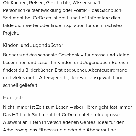
Ob Kochen, Reisen, Geschichte, Wissenschaft,
Persönlichkeitsentwicklung oder Politik – das Sachbuch-
Sortiment bei CeDe.ch ist breit und tief. Informiere dich,
bilde dich weiter oder finde Inspiration für dein nächstes
Projekt.
Kinder- und Jugendbücher
Bücher sind das schönste Geschenk – für grosse und kleine
Leserinnen und Leser. Im Kinder- und Jugendbuch-Bereich
findest du Bilderbücher, Erstlesebücher, Abenteuerromane
und vieles mehr. Altersgerecht, liebevoll ausgewählt und
schnell geliefert.
Hörbücher
Nicht immer ist Zeit zum Lesen – aber Hören geht fast immer.
Das Hörbuch-Sortiment bei CeDe.ch bietet eine grosse
Auswahl an Titeln in verschiedenen Genres: ideal für den
Arbeitsweg, das Fitnessstudio oder die Abendroutine.