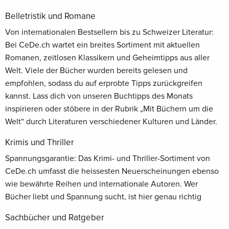
Belletristik und Romane
Von internationalen Bestsellern bis zu Schweizer Literatur:
Bei CeDe.ch wartet ein breites Sortiment mit aktuellen
Romanen, zeitlosen Klassikern und Geheimtipps aus aller
Welt. Viele der Bücher wurden bereits gelesen und
empfohlen, sodass du auf erprobte Tipps zurückgreifen
kannst. Lass dich von unseren Buchtipps des Monats
inspirieren oder stöbere in der Rubrik „Mit Büchern um die
Welt“ durch Literaturen verschiedener Kulturen und Länder.
Krimis und Thriller
Spannungsgarantie: Das Krimi- und Thriller-Sortiment von
CeDe.ch umfasst die heissesten Neuerscheinungen ebenso
wie bewährte Reihen und internationale Autoren. Wer
Bücher liebt und Spannung sucht, ist hier genau richtig
Sachbücher und Ratgeber