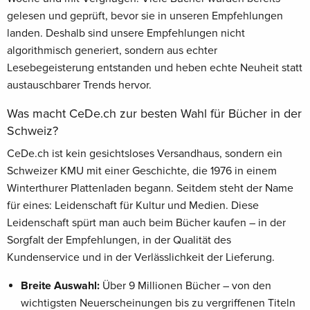
gelesen und geprüft, bevor sie in unseren Empfehlungen
landen. Deshalb sind unsere Empfehlungen nicht
algorithmisch generiert, sondern aus echter
Lesebegeisterung entstanden und heben echte Neuheit statt
austauschbarer Trends hervor.
Was macht CeDe.ch zur besten Wahl für Bücher in der
Schweiz?
CeDe.ch ist kein gesichtsloses Versandhaus, sondern ein
Schweizer KMU mit einer Geschichte, die 1976 in einem
Winterthurer Plattenladen begann. Seitdem steht der Name
für eines: Leidenschaft für Kultur und Medien. Diese
Leidenschaft spürt man auch beim Bücher kaufen – in der
Sorgfalt der Empfehlungen, in der Qualität des
Kundenservice und in der Verlässlichkeit der Lieferung.
Breite Auswahl:
Über 9 Millionen Bücher – von den
wichtigsten Neuerscheinungen bis zu vergriffenen Titeln