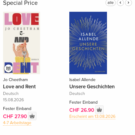
Special Price
alle
Jo Cheetham
Isabel Allende
Love and Rent
Unsere Geschichten
Deutsch
Deutsch
15.08.2026
Fester Einband
Fester Einband
CHF 26.90
CHF 27.90
Erscheint am 13.08.2026
4-7 Arbeitstage