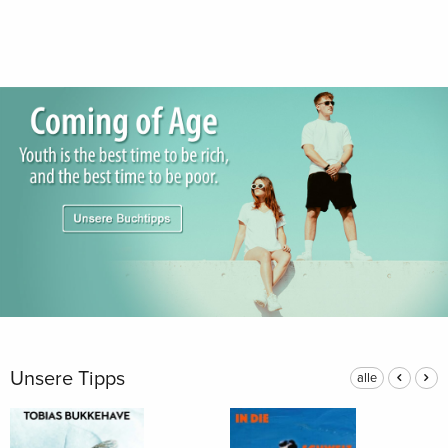
Unsere Tipps
alle