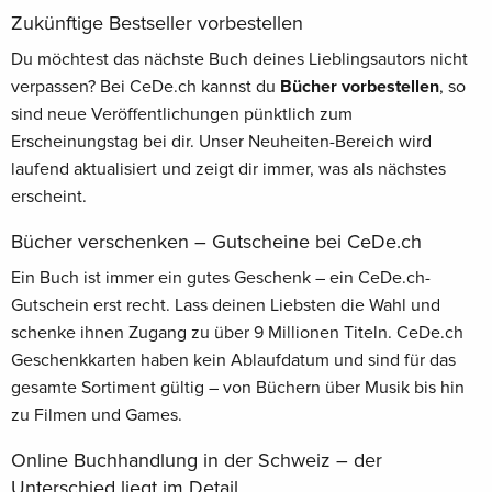
Zukünftige Bestseller vorbestellen
Du möchtest das nächste Buch deines Lieblingsautors nicht
verpassen? Bei CeDe.ch kannst du
Bücher vorbestellen
, so
sind neue Veröffentlichungen pünktlich zum
Erscheinungstag bei dir. Unser Neuheiten-Bereich wird
laufend aktualisiert und zeigt dir immer, was als nächstes
erscheint.
Bücher verschenken – Gutscheine bei CeDe.ch
Ein Buch ist immer ein gutes Geschenk – ein CeDe.ch-
Gutschein erst recht. Lass deinen Liebsten die Wahl und
schenke ihnen Zugang zu über 9 Millionen Titeln. CeDe.ch
Geschenkkarten haben kein Ablaufdatum und sind für das
gesamte Sortiment gültig – von Büchern über Musik bis hin
zu Filmen und Games.
Online Buchhandlung in der Schweiz – der
Unterschied liegt im Detail