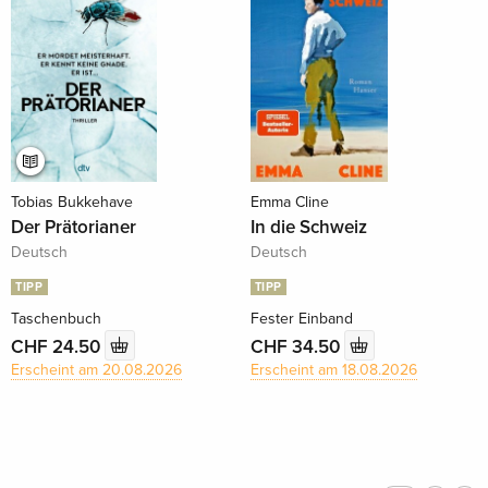
Tobias Bukkehave
Emma Cline
Der Prätorianer
In die Schweiz
Deutsch
Deutsch
TIPP
TIPP
Taschenbuch
Fester Einband
CHF 24.50
CHF 34.50
Erscheint am 20.08.2026
Erscheint am 18.08.2026