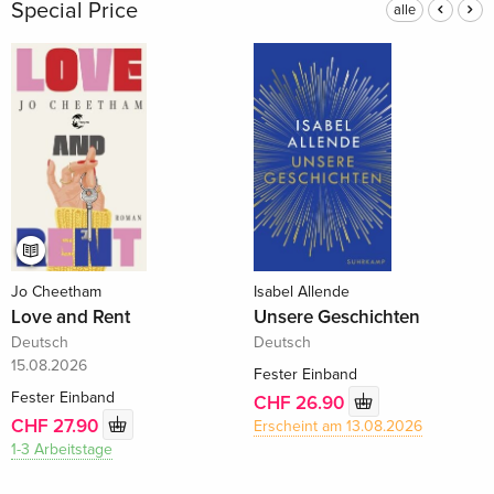
Special Price
alle
Jo Cheetham
Isabel Allende
Love and Rent
Unsere Geschichten
Deutsch
Deutsch
15.08.2026
Fester Einband
Fester Einband
CHF 26.90
CHF 27.90
Erscheint am 13.08.2026
1-3 Arbeitstage