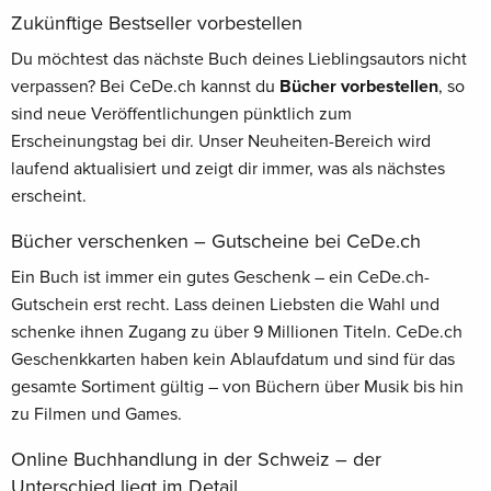
Zukünftige Bestseller vorbestellen
Du möchtest das nächste Buch deines Lieblingsautors nicht
verpassen? Bei CeDe.ch kannst du
Bücher vorbestellen
, so
sind neue Veröffentlichungen pünktlich zum
Erscheinungstag bei dir. Unser Neuheiten-Bereich wird
laufend aktualisiert und zeigt dir immer, was als nächstes
erscheint.
Bücher verschenken – Gutscheine bei CeDe.ch
Ein Buch ist immer ein gutes Geschenk – ein CeDe.ch-
Gutschein erst recht. Lass deinen Liebsten die Wahl und
schenke ihnen Zugang zu über 9 Millionen Titeln. CeDe.ch
Geschenkkarten haben kein Ablaufdatum und sind für das
gesamte Sortiment gültig – von Büchern über Musik bis hin
zu Filmen und Games.
Online Buchhandlung in der Schweiz – der
Unterschied liegt im Detail