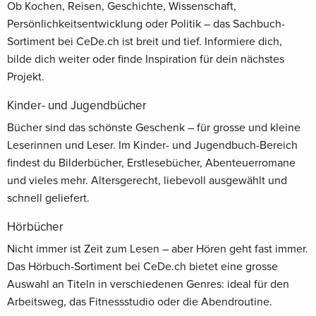
Ob Kochen, Reisen, Geschichte, Wissenschaft,
Persönlichkeitsentwicklung oder Politik – das Sachbuch-
Sortiment bei CeDe.ch ist breit und tief. Informiere dich,
bilde dich weiter oder finde Inspiration für dein nächstes
Projekt.
Kinder- und Jugendbücher
Bücher sind das schönste Geschenk – für grosse und kleine
Leserinnen und Leser. Im Kinder- und Jugendbuch-Bereich
findest du Bilderbücher, Erstlesebücher, Abenteuerromane
und vieles mehr. Altersgerecht, liebevoll ausgewählt und
schnell geliefert.
Hörbücher
Nicht immer ist Zeit zum Lesen – aber Hören geht fast immer.
Das Hörbuch-Sortiment bei CeDe.ch bietet eine grosse
Auswahl an Titeln in verschiedenen Genres: ideal für den
Arbeitsweg, das Fitnessstudio oder die Abendroutine.