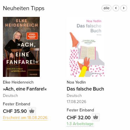
Neuheiten Tipps
alle
Elke Heidenreich
Noa Yedlin
»Ach, eine Fanfare!«
Das falsche Buch
Deutsch
Deutsch
17.08.2026
Fester Einband
Fester Einband
CHF 35.90
CHF 32.00
Erscheint am 18.08.2026
1-3 Arbeitstage