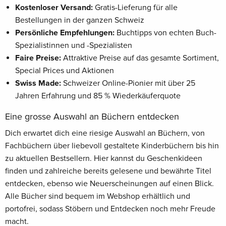
Kostenloser Versand:
Gratis-Lieferung für alle
Bestellungen in der ganzen Schweiz
Persönliche Empfehlungen:
Buchtipps von echten Buch-
Spezialistinnen und -Spezialisten
Faire Preise:
Attraktive Preise auf das gesamte Sortiment,
Special Prices und Aktionen
Swiss Made:
Schweizer Online-Pionier mit über 25
Jahren Erfahrung und 85 % Wiederkäuferquote
Eine grosse Auswahl an Büchern entdecken
Dich erwartet dich eine riesige Auswahl an Büchern, von
Fachbüchern über liebevoll gestaltete Kinderbüchern bis hin
zu aktuellen Bestsellern. Hier kannst du Geschenkideen
finden und zahlreiche bereits gelesene und bewährte Titel
entdecken, ebenso wie Neuerscheinungen auf einen Blick.
Alle Bücher sind bequem im Webshop erhältlich und
portofrei, sodass Stöbern und Entdecken noch mehr Freude
macht.