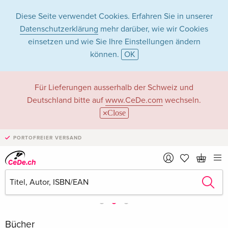
Diese Seite verwendet Cookies. Erfahren Sie in unserer
Datenschutzerklärung
mehr darüber, wie wir Cookies
einsetzen und wie Sie Ihre Einstellungen ändern
können.
OK
Für Lieferungen ausserhalb der Schweiz und
Deutschland bitte auf
www.CeDe.com
wechseln.
Close
PORTOFREIER VERSAND
Bücher