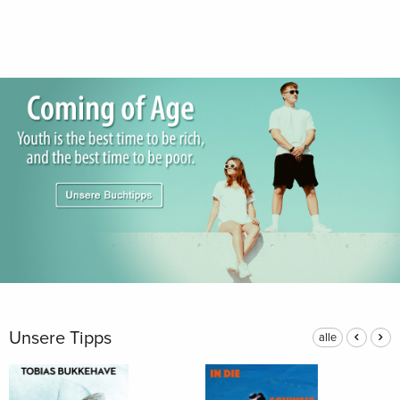
Unsere Tipps
alle