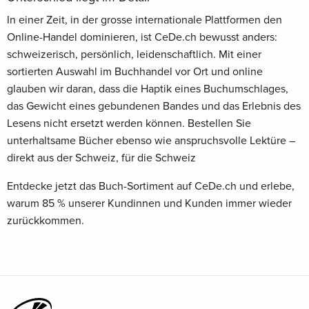
In einer Zeit, in der grosse internationale Plattformen den
Online-Handel dominieren, ist CeDe.ch bewusst anders:
schweizerisch, persönlich, leidenschaftlich. Mit einer
sortierten Auswahl im Buchhandel vor Ort und online
glauben wir daran, dass die Haptik eines Buchumschlages,
das Gewicht eines gebundenen Bandes und das Erlebnis des
Lesens nicht ersetzt werden können. Bestellen Sie
unterhaltsame Bücher ebenso wie anspruchsvolle Lektüre –
direkt aus der Schweiz, für die Schweiz
Entdecke jetzt das Buch-Sortiment auf CeDe.ch und erlebe,
warum 85 % unserer Kundinnen und Kunden immer wieder
zurückkommen.