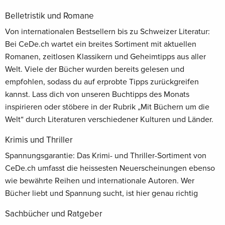
Belletristik und Romane
Von internationalen Bestsellern bis zu Schweizer Literatur:
Bei CeDe.ch wartet ein breites Sortiment mit aktuellen
Romanen, zeitlosen Klassikern und Geheimtipps aus aller
Welt. Viele der Bücher wurden bereits gelesen und
empfohlen, sodass du auf erprobte Tipps zurückgreifen
kannst. Lass dich von unseren Buchtipps des Monats
inspirieren oder stöbere in der Rubrik „Mit Büchern um die
Welt“ durch Literaturen verschiedener Kulturen und Länder.
Krimis und Thriller
Spannungsgarantie: Das Krimi- und Thriller-Sortiment von
CeDe.ch umfasst die heissesten Neuerscheinungen ebenso
wie bewährte Reihen und internationale Autoren. Wer
Bücher liebt und Spannung sucht, ist hier genau richtig
Sachbücher und Ratgeber