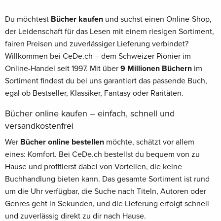
Du möchtest
Bücher kaufen
und suchst einen Online-Shop,
der Leidenschaft für das Lesen mit einem riesigen Sortiment,
fairen Preisen und zuverlässiger Lieferung verbindet?
Willkommen bei CeDe.ch – dem Schweizer Pionier im
Online-Handel seit 1997. Mit über
9 Millionen Büchern
im
Sortiment findest du bei uns garantiert das passende Buch,
egal ob Bestseller, Klassiker, Fantasy oder Raritäten.
Bücher online kaufen – einfach, schnell und
versandkostenfrei
Wer
Bücher online bestellen
möchte, schätzt vor allem
eines: Komfort. Bei CeDe.ch bestellst du bequem von zu
Hause und profitierst dabei von Vorteilen, die keine
Buchhandlung bieten kann. Das gesamte Sortiment ist rund
um die Uhr verfügbar, die Suche nach Titeln, Autoren oder
Genres geht in Sekunden, und die Lieferung erfolgt schnell
und zuverlässig direkt zu dir nach Hause.