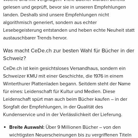
gelesen und geprüft, bevor sie in unseren Empfehlungen
landen. Deshalb sind unsere Empfehlungen nicht
algorithmisch generiert, sondern aus echter
Lesebegeisterung entstanden und heben echte Neuheit statt
austauschbarer Trends hervor.
Was macht CeDe.ch zur besten Wahl für Bücher in der
Schweiz?
CeDe.ch ist kein gesichtsloses Versandhaus, sondern ein
Schweizer KMU mit einer Geschichte, die 1976 in einem
Winterthurer Plattenladen begann. Seitdem steht der Name
für eines: Leidenschaft für Kultur und Medien. Diese
Leidenschaft spürt man auch beim Bücher kaufen – in der
Sorgfalt der Empfehlungen, in der Qualität des
Kundenservice und in der Verlässlichkeit der Lieferung.
Breite Auswahl:
Über 9 Millionen Bücher – von den
wichtigsten Neuerscheinungen bis zu vergriffenen Titeln