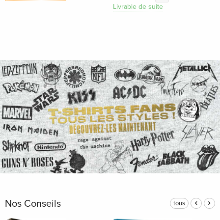
Livrable de suite
Nos Conseils
tous