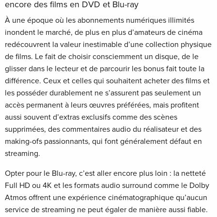
encore des films en DVD et Blu-ray
À une époque où les abonnements numériques illimités
inondent le marché, de plus en plus d’amateurs de cinéma
redécouvrent la valeur inestimable d’une collection physique
de films. Le fait de choisir consciemment un disque, de le
glisser dans le lecteur et de parcourir les bonus fait toute la
différence. Ceux et celles qui souhaitent acheter des films et
les posséder durablement ne s’assurent pas seulement un
accès permanent à leurs œuvres préférées, mais profitent
aussi souvent d’extras exclusifs comme des scènes
supprimées, des commentaires audio du réalisateur et des
making-ofs passionnants, qui font généralement défaut en
streaming.
Opter pour le Blu-ray, c’est aller encore plus loin : la netteté
Full HD ou 4K et les formats audio surround comme le Dolby
Atmos offrent une expérience cinématographique qu’aucun
service de streaming ne peut égaler de manière aussi fiable.