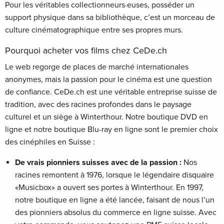
Pour les véritables collectionneurs·euses, posséder un
support physique dans sa bibliothèque, c’est un morceau de
culture cinématographique entre ses propres murs.
Pourquoi acheter vos films chez CeDe.ch
Le web regorge de places de marché internationales
anonymes, mais la passion pour le cinéma est une question
de confiance. CeDe.ch est une véritable entreprise suisse de
tradition, avec des racines profondes dans le paysage
culturel et un siège à Winterthour. Notre boutique DVD en
ligne et notre boutique Blu-ray en ligne sont le premier choix
des cinéphiles en Suisse :
De vrais pionniers suisses avec de la passion :
Nos
racines remontent à 1976, lorsque le légendaire disquaire
«Musicbox» a ouvert ses portes à Winterthour. En 1997,
notre boutique en ligne a été lancée, faisant de nous l’un
des pionniers absolus du commerce en ligne suisse. Avec