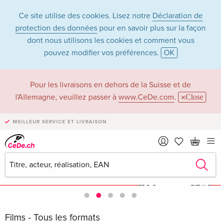
Ce site utilise des cookies. Lisez notre
Déclaration de
protection des données
pour en savoir plus sur la façon
dont nous utilisons les cookies et comment vous
pouvez modifier vos préférences.
OK
Pour les livraisons en dehors de la Suisse et de
l'Allemagne, veuillez passer à
www.CeDe.com
.
Close
MEILLEUR SERVICE ET LIVRAISON
Films - Tous les formats