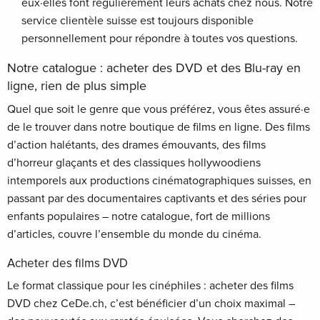
eux·elles font régulièrement leurs achats chez nous. Notre
service clientèle suisse est toujours disponible
personnellement pour répondre à toutes vos questions.
Notre catalogue : acheter des DVD et des Blu-ray en
ligne, rien de plus simple
Quel que soit le genre que vous préférez, vous êtes assuré·e
de le trouver dans notre boutique de films en ligne. Des films
d’action halétants, des drames émouvants, des films
d’horreur glaçants et des classiques hollywoodiens
intemporels aux productions cinématographiques suisses, en
passant par des documentaires captivants et des séries pour
enfants populaires – notre catalogue, fort de millions
d’articles, couvre l’ensemble du monde du cinéma.
Acheter des films DVD
Le format classique pour les cinéphiles : acheter des films
DVD chez CeDe.ch, c’est bénéficier d’un choix maximal –