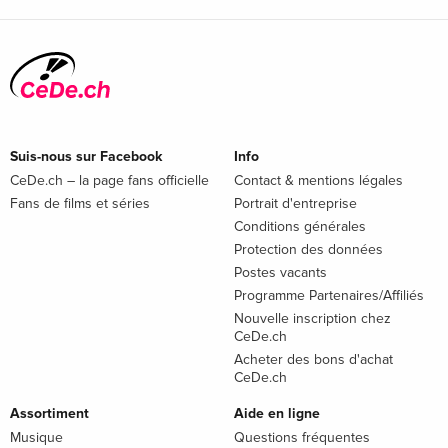
Suis-nous sur Facebook
Info
CeDe.ch – la page fans officielle
Contact & mentions légales
Fans de films et séries
Portrait d'entreprise
Conditions générales
Protection des données
Postes vacants
Programme Partenaires/Affiliés
Nouvelle inscription chez
CeDe.ch
Acheter des bons d'achat
CeDe.ch
Assortiment
Aide en ligne
Musique
Questions fréquentes