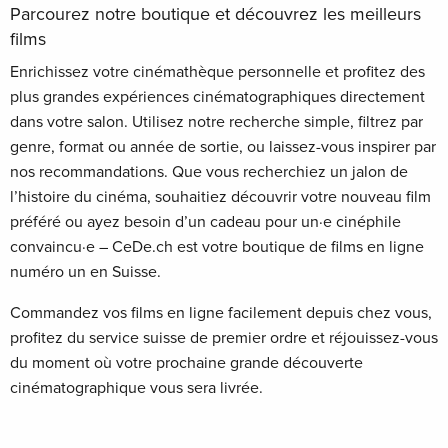
Parcourez notre boutique et découvrez les meilleurs
films
Enrichissez votre cinémathèque personnelle et profitez des
plus grandes expériences cinématographiques directement
dans votre salon. Utilisez notre recherche simple, filtrez par
genre, format ou année de sortie, ou laissez-vous inspirer par
nos recommandations. Que vous recherchiez un jalon de
l’histoire du cinéma, souhaitiez découvrir votre nouveau film
préféré ou ayez besoin d’un cadeau pour un·e cinéphile
convaincu·e – CeDe.ch est votre boutique de films en ligne
numéro un en Suisse.
Commandez vos films en ligne facilement depuis chez vous,
profitez du service suisse de premier ordre et réjouissez-vous
du moment où votre prochaine grande découverte
cinématographique vous sera livrée.