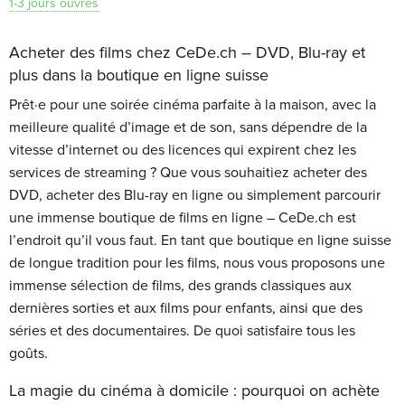
1-3 jours ouvrés
Acheter des films chez CeDe.ch – DVD, Blu-ray et
plus dans la boutique en ligne suisse
Prêt·e pour une soirée cinéma parfaite à la maison, avec la
meilleure qualité d’image et de son, sans dépendre de la
vitesse d’internet ou des licences qui expirent chez les
services de streaming ? Que vous souhaitiez acheter des
DVD, acheter des Blu-ray en ligne ou simplement parcourir
une immense boutique de films en ligne – CeDe.ch est
l’endroit qu’il vous faut. En tant que boutique en ligne suisse
de longue tradition pour les films, nous vous proposons une
immense sélection de films, des grands classiques aux
dernières sorties et aux films pour enfants, ainsi que des
séries et des documentaires. De quoi satisfaire tous les
goûts.
La magie du cinéma à domicile : pourquoi on achète