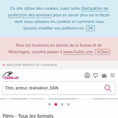
Ce site utilise des cookies. Lisez notre
Déclaration de
protection des données
pour en savoir plus sur la façon
dont nous utilisons les cookies et comment vous
pouvez modifier vos préférences.
OK
Pour les livraisons en dehors de la Suisse et de
l'Allemagne, veuillez passer à
www.CeDe.com
.
Close
MEILLEUR SERVICE ET LIVRAISON
Films - Tous les formats