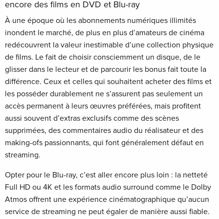
encore des films en DVD et Blu-ray
À une époque où les abonnements numériques illimités
inondent le marché, de plus en plus d’amateurs de cinéma
redécouvrent la valeur inestimable d’une collection physique
de films. Le fait de choisir consciemment un disque, de le
glisser dans le lecteur et de parcourir les bonus fait toute la
différence. Ceux et celles qui souhaitent acheter des films et
les posséder durablement ne s’assurent pas seulement un
accès permanent à leurs œuvres préférées, mais profitent
aussi souvent d’extras exclusifs comme des scènes
supprimées, des commentaires audio du réalisateur et des
making-ofs passionnants, qui font généralement défaut en
streaming.
Opter pour le Blu-ray, c’est aller encore plus loin : la netteté
Full HD ou 4K et les formats audio surround comme le Dolby
Atmos offrent une expérience cinématographique qu’aucun
service de streaming ne peut égaler de manière aussi fiable.