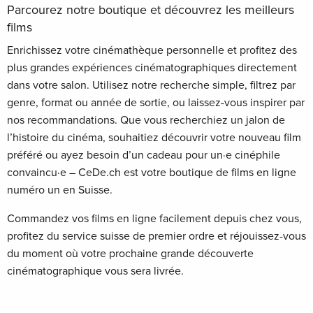
Parcourez notre boutique et découvrez les meilleurs
films
Enrichissez votre cinémathèque personnelle et profitez des
plus grandes expériences cinématographiques directement
dans votre salon. Utilisez notre recherche simple, filtrez par
genre, format ou année de sortie, ou laissez-vous inspirer par
nos recommandations. Que vous recherchiez un jalon de
l’histoire du cinéma, souhaitiez découvrir votre nouveau film
préféré ou ayez besoin d’un cadeau pour un·e cinéphile
convaincu·e – CeDe.ch est votre boutique de films en ligne
numéro un en Suisse.
Commandez vos films en ligne facilement depuis chez vous,
profitez du service suisse de premier ordre et réjouissez-vous
du moment où votre prochaine grande découverte
cinématographique vous sera livrée.