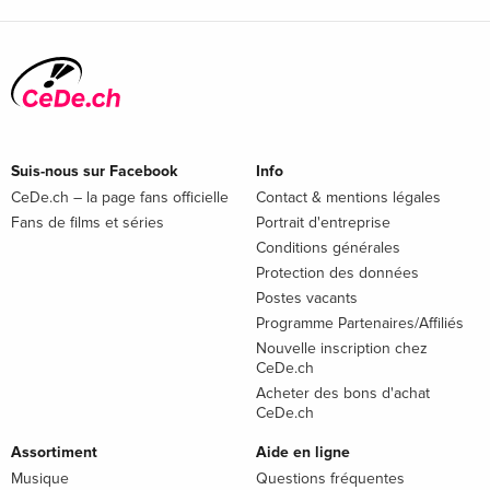
Suis-nous sur Facebook
Info
CeDe.ch – la page fans officielle
Contact & mentions légales
Fans de films et séries
Portrait d'entreprise
Conditions générales
Protection des données
Postes vacants
Programme Partenaires/Affiliés
Nouvelle inscription chez
CeDe.ch
Acheter des bons d'achat
CeDe.ch
Assortiment
Aide en ligne
Musique
Questions fréquentes