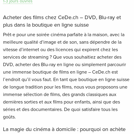
1-3 jours ouvrés
Acheter des films chez CeDe.ch – DVD, Blu-ray et
plus dans la boutique en ligne suisse
Prêt·e pour une soirée cinéma parfaite à la maison, avec la
meilleure qualité d’image et de son, sans dépendre de la
vitesse d’internet ou des licences qui expirent chez les
services de streaming ? Que vous souhaitiez acheter des
DVD, acheter des Blu-ray en ligne ou simplement parcourir
une immense boutique de films en ligne – CeDe.ch est
l’endroit qu’il vous faut. En tant que boutique en ligne suisse
de longue tradition pour les films, nous vous proposons une
immense sélection de films, des grands classiques aux
dernières sorties et aux films pour enfants, ainsi que des
séries et des documentaires. De quoi satisfaire tous les
goûts.
La magie du cinéma à domicile : pourquoi on achète