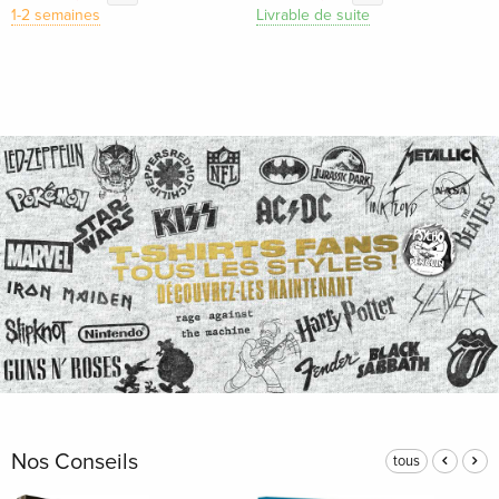
1-2 semaines
Livrable de suite
Nos Conseils
tous