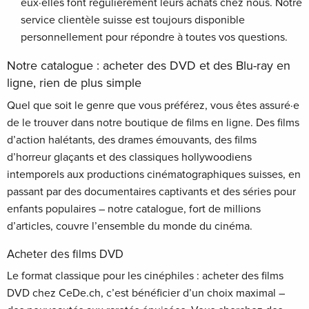
eux·elles font régulièrement leurs achats chez nous. Notre
service clientèle suisse est toujours disponible
personnellement pour répondre à toutes vos questions.
Notre catalogue : acheter des DVD et des Blu-ray en
ligne, rien de plus simple
Quel que soit le genre que vous préférez, vous êtes assuré·e
de le trouver dans notre boutique de films en ligne. Des films
d’action halétants, des drames émouvants, des films
d’horreur glaçants et des classiques hollywoodiens
intemporels aux productions cinématographiques suisses, en
passant par des documentaires captivants et des séries pour
enfants populaires – notre catalogue, fort de millions
d’articles, couvre l’ensemble du monde du cinéma.
Acheter des films DVD
Le format classique pour les cinéphiles : acheter des films
DVD chez CeDe.ch, c’est bénéficier d’un choix maximal –