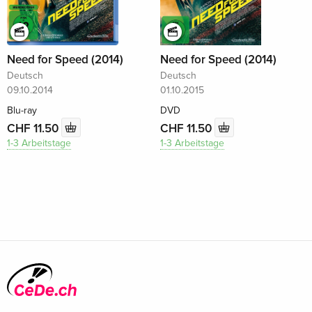
Need for Speed (2014)
Need for Speed (2014)
Deutsch
Deutsch
09.10.2014
01.10.2015
Blu-ray
DVD
CHF 11.50
CHF 11.50
1-3 Arbeitstage
1-3 Arbeitstage