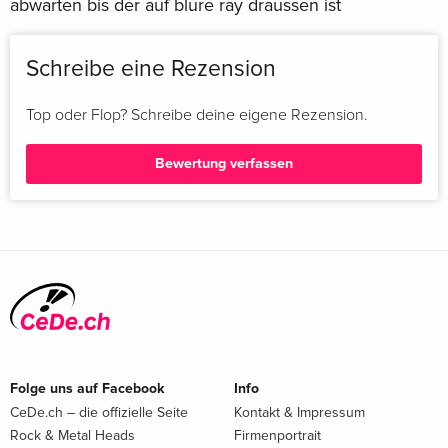
abwarten bis der auf blure ray draussen ist
Schreibe eine Rezension
Top oder Flop? Schreibe deine eigene Rezension.
Bewertung verfassen
Folge uns auf Facebook
Info
CeDe.ch – die offizielle Seite
Kontakt & Impressum
Rock & Metal Heads
Firmenportrait