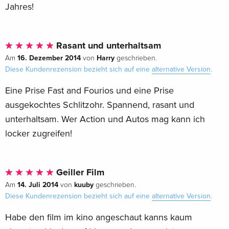
Jahres!
Rasant und unterhaltsam
16. Dezember 2014
Harry
Am
von
geschrieben.
Diese Kundenrezension bezieht sich auf eine
alternative Version
.
Eine Prise Fast and Fourios und eine Prise
ausgekochtes Schlitzohr. Spannend, rasant und
unterhaltsam. Wer Action und Autos mag kann ich
locker zugreifen!
Geiller Film
14. Juli 2014
kuuby
Am
von
geschrieben.
Diese Kundenrezension bezieht sich auf eine
alternative Version
.
Habe den film im kino angeschaut kanns kaum