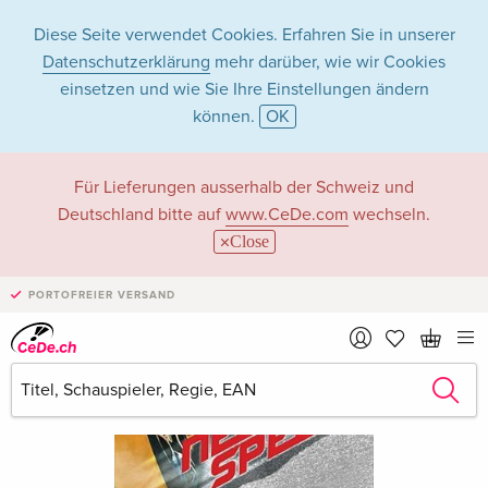
Diese Seite verwendet Cookies. Erfahren Sie in unserer
Datenschutzerklärung
mehr darüber, wie wir Cookies
einsetzen und wie Sie Ihre Einstellungen ändern
können.
OK
Für Lieferungen ausserhalb der Schweiz und
Deutschland bitte auf
www.CeDe.com
wechseln.
Close
PORTOFREIER VERSAND
›