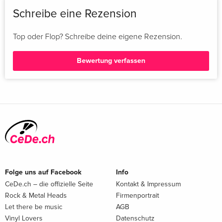
Schreibe eine Rezension
Top oder Flop? Schreibe deine eigene Rezension.
Bewertung verfassen
Folge uns auf Facebook
Info
CeDe.ch – die offizielle Seite
Kontakt & Impressum
Rock & Metal Heads
Firmenportrait
Let there be music
AGB
Vinyl Lovers
Datenschutz