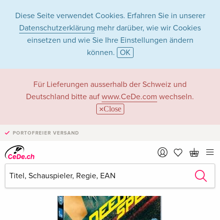
Diese Seite verwendet Cookies. Erfahren Sie in unserer
Datenschutzerklärung
mehr darüber, wie wir Cookies
einsetzen und wie Sie Ihre Einstellungen ändern
können.
OK
Für Lieferungen ausserhalb der Schweiz und
Deutschland bitte auf
www.CeDe.com
wechseln.
Close
PORTOFREIER VERSAND
›