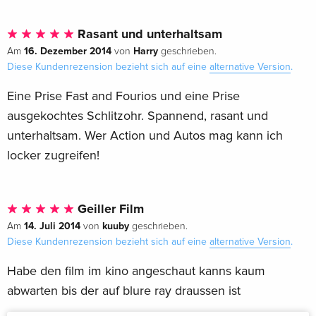
Rasant und unterhaltsam
16. Dezember 2014
Harry
Am
von
geschrieben.
Diese Kundenrezension bezieht sich auf eine
alternative Version
.
Eine Prise Fast and Fourios und eine Prise
ausgekochtes Schlitzohr. Spannend, rasant und
unterhaltsam. Wer Action und Autos mag kann ich
locker zugreifen!
Geiller Film
14. Juli 2014
kuuby
Am
von
geschrieben.
Diese Kundenrezension bezieht sich auf eine
alternative Version
.
Habe den film im kino angeschaut kanns kaum
abwarten bis der auf blure ray draussen ist