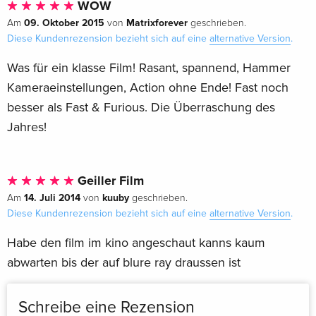
WOW
09. Oktober 2015
Matrixforever
Am
von
geschrieben.
Diese Kundenrezension bezieht sich auf eine
alternative Version
.
Was für ein klasse Film! Rasant, spannend, Hammer
Kameraeinstellungen, Action ohne Ende! Fast noch
besser als Fast & Furious. Die Überraschung des
Jahres!
Geiller Film
14. Juli 2014
kuuby
Am
von
geschrieben.
Diese Kundenrezension bezieht sich auf eine
alternative Version
.
Habe den film im kino angeschaut kanns kaum
abwarten bis der auf blure ray draussen ist
Schreibe eine Rezension