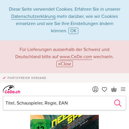
Diese Seite verwendet Cookies. Erfahren Sie in unserer
Datenschutzerklärung
mehr darüber, wie wir Cookies
einsetzen und wie Sie Ihre Einstellungen ändern
können.
OK
Für Lieferungen ausserhalb der Schweiz und
Deutschland bitte auf
www.CeDe.com
wechseln.
Close
PORTOFREIER VERSAND
›