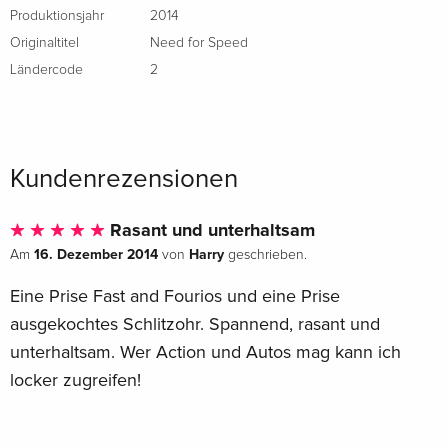
Produktionsjahr
2014
Originaltitel
Need for Speed
Ländercode
2
Kundenrezensionen
Rasant und unterhaltsam
16. Dezember 2014
Harry
Am
von
geschrieben.
Eine Prise Fast and Fourios und eine Prise
ausgekochtes Schlitzohr. Spannend, rasant und
unterhaltsam. Wer Action und Autos mag kann ich
locker zugreifen!