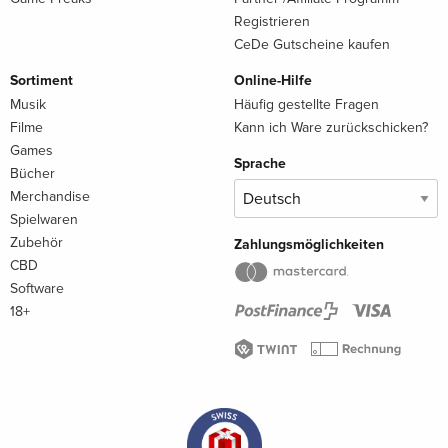
Registrieren
CeDe Gutscheine kaufen
Sortiment
Online-Hilfe
Musik
Häufig gestellte Fragen
Filme
Kann ich Ware zurückschicken?
Games
Sprache
Bücher
Merchandise
Spielwaren
Zubehör
Zahlungsmöglichkeiten
CBD
Software
18+