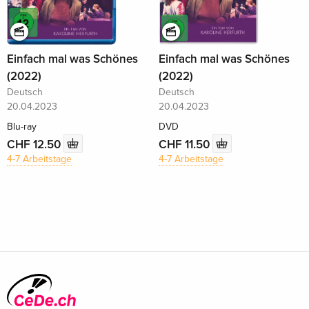
Einfach mal was Schönes
Einfach mal was Schönes
(2022)
(2022)
Deutsch
Deutsch
20.04.2023
20.04.2023
Blu-ray
DVD
CHF 12.50
CHF 11.50
4-7 Arbeitstage
4-7 Arbeitstage