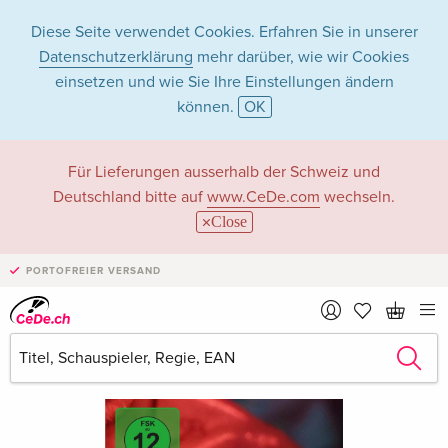
Diese Seite verwendet Cookies. Erfahren Sie in unserer
Datenschutzerklärung
mehr darüber, wie wir Cookies
einsetzen und wie Sie Ihre Einstellungen ändern
können.
OK
Für Lieferungen ausserhalb der Schweiz und
Deutschland bitte auf
www.CeDe.com
wechseln.
Close
PORTOFREIER VERSAND
›