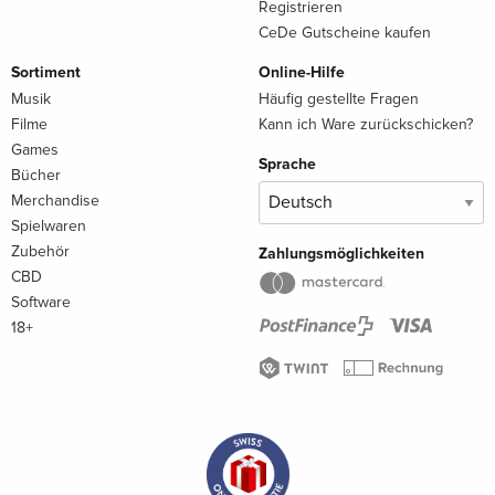
Registrieren
CeDe Gutscheine kaufen
Sortiment
Online-Hilfe
Musik
Häufig gestellte Fragen
Filme
Kann ich Ware zurückschicken?
Games
Sprache
Bücher
Merchandise
Spielwaren
Zubehör
Zahlungsmöglichkeiten
CBD
Software
18+