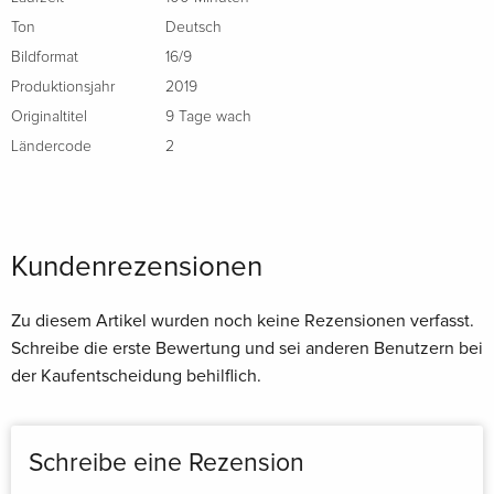
Ton
Deutsch
Bildformat
16/9
Produktionsjahr
2019
Originaltitel
9 Tage wach
Ländercode
2
Kundenrezensionen
Zu diesem Artikel wurden noch keine Rezensionen verfasst.
Schreibe die erste Bewertung und sei anderen Benutzern bei
der Kaufentscheidung behilflich.
Schreibe eine Rezension