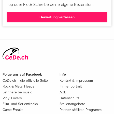
Top oder Flop? Schreibe deine eigene Rezension.
Bewertung verfassen
Folge uns auf Facebook
Info
CeDe.ch – die offizielle Seite
Kontakt & Impressum
Rock & Metal Heads
Firmenportrait
Let there be music
AGB
Vinyl Lovers
Datenschutz
Film- und Serienfreaks
Stellenangebote
Game Freaks
Partner-/Affiliate-Programm