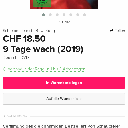
7 Bilder
Teilen
Schreibe die erste Bewertung!
CHF 18.50
9 Tage wach (2019)
·
Deutsch
DVD
Versand in der Regel in 1 bis 3 Arbeitstagen
In Warenkorb legen
Auf die Wunschliste
BESCHREIBUNG
Verfilmung des gleichnamigen Bestsellers von Schaupieler