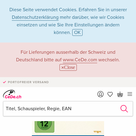
Diese Seite verwendet Cookies. Erfahren Sie in unserer
Datenschutzerklärung
mehr darüber, wie wir Cookies
einsetzen und wie Sie Ihre Einstellungen ändern
können.
OK
Für Lieferungen ausserhalb der Schweiz und
Deutschland bitte auf
www.CeDe.com
wechseln.
Close
PORTOFREIER VERSAND
›