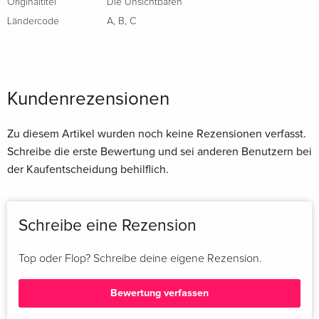
Originaltitel
Die Unsichtbaren
Ländercode
A
,
B
,
C
Kundenrezensionen
Zu diesem Artikel wurden noch keine Rezensionen verfasst.
Schreibe die erste Bewertung und sei anderen Benutzern bei
der Kaufentscheidung behilflich.
Schreibe eine Rezension
Top oder Flop? Schreibe deine eigene Rezension.
Bewertung verfassen