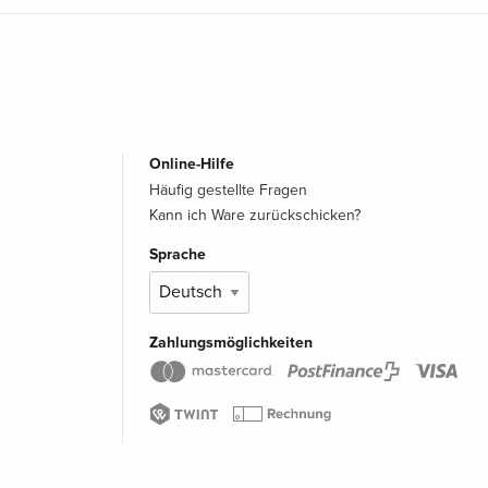
Online-Hilfe
Häufig gestellte Fragen
Kann ich Ware zurückschicken?
Sprache
Zahlungsmöglichkeiten