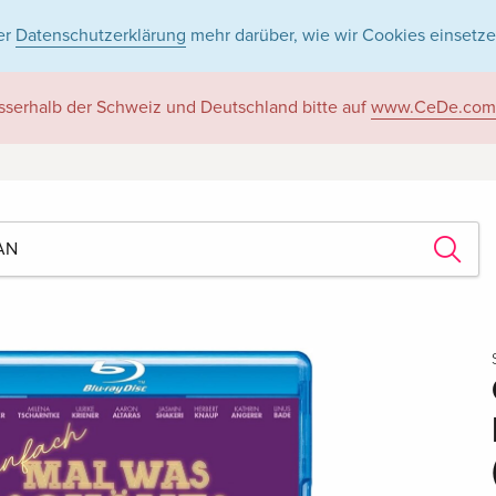
er
Datenschutzerklärung
mehr darüber, wie wir Cookies einsetze
sserhalb der Schweiz und Deutschland bitte auf
www.CeDe.com