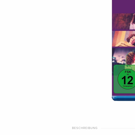
BESCHREIBUNG