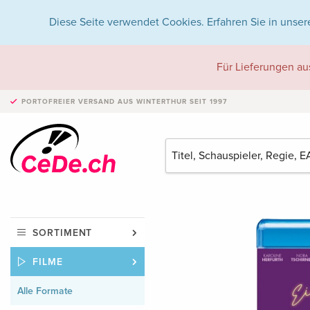
Diese Seite verwendet Cookies. Erfahren Sie in unser
Für Lieferungen au
PORTOFREIER VERSAND
AUS WINTERTHUR SEIT 1997
SORTIMENT
FILME
Alle Formate