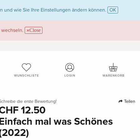
n und wie Sie Ihre Einstellungen ändern können.
OK
wechseln.
Close
WUNSCHLISTE
LOGIN
WARENKORB
Teilen
Schreibe die erste Bewertung!
CHF 12.50
Einfach mal was Schönes
(2022)