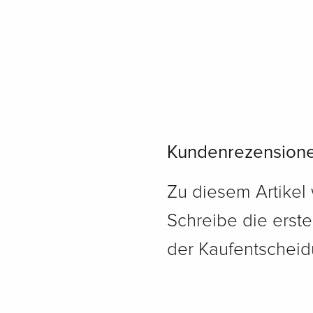
Kundenrezension
Zu diesem Artikel
Schreibe die erst
der Kaufentscheidu