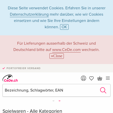
Diese Seite verwendet Cookies. Erfahren Sie in unserer
Datenschutzerklärung
mehr darüber, wie wir Cookies
einsetzen und wie Sie Ihre Einstellungen ändern
können.
OK
Für Lieferungen ausserhalb der Schweiz und
Deutschland bitte auf
www.CeDe.com
wechseln.
Close
PORTOFREIER VERSAND
Spielwaren - Alle Kategorien