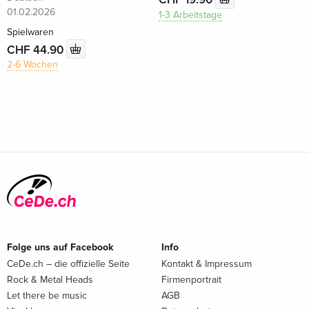
01.02.2026
1-3 Arbeitstage
Spielwaren
CHF 44.90
2-6 Wochen
Folge uns auf Facebook
Info
CeDe.ch – die offizielle Seite
Kontakt & Impressum
Rock & Metal Heads
Firmenportrait
Let there be music
AGB