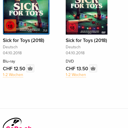
Sick for Toys (2018)
Sick for Toys (2018)
Deutsch
Deutsch
04.10.2018
04.10.2018
Blu-ray
DVD
CHF 12.50
CHF 13.50
1-2 Wochen
1-2 Wochen