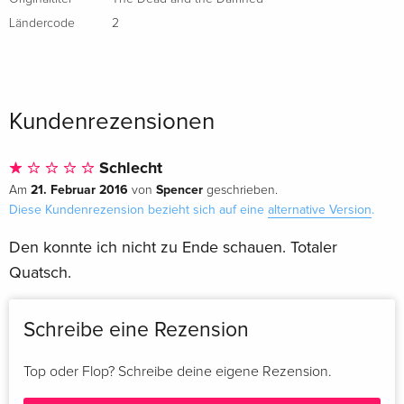
Ländercode
2
Kundenrezensionen
Schlecht
21. Februar 2016
Spencer
Am
von
geschrieben.
Diese Kundenrezension bezieht sich auf eine
alternative Version
.
Den konnte ich nicht zu Ende schauen. Totaler
Quatsch.
Schreibe eine Rezension
Top oder Flop? Schreibe deine eigene Rezension.