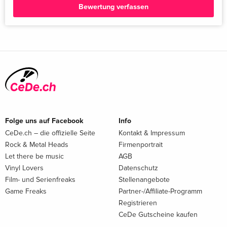
Bewertung verfassen
Folge uns auf Facebook
Info
CeDe.ch – die offizielle Seite
Kontakt & Impressum
Rock & Metal Heads
Firmenportrait
Let there be music
AGB
Vinyl Lovers
Datenschutz
Film- und Serienfreaks
Stellenangebote
Game Freaks
Partner-/Affiliate-Programm
Registrieren
CeDe Gutscheine kaufen