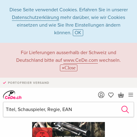
Diese Seite verwendet Cookies. Erfahren Sie in unserer
Datenschutzerklärung
mehr darüber, wie wir Cookies
einsetzen und wie Sie Ihre Einstellungen ändern
können.
OK
Für Lieferungen ausserhalb der Schweiz und
Deutschland bitte auf
www.CeDe.com
wechseln.
Close
PORTOFREIER VERSAND
›