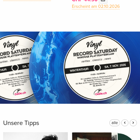
Erscheint am 02.10.2026
Unsere Tipps
alle