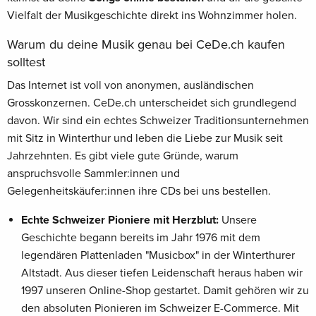
Vielfalt der Musikgeschichte direkt ins Wohnzimmer holen.
Warum du deine Musik genau bei CeDe.ch kaufen
solltest
Das Internet ist voll von anonymen, ausländischen
Grosskonzernen. CeDe.ch unterscheidet sich grundlegend
davon. Wir sind ein echtes Schweizer Traditionsunternehmen
mit Sitz in Winterthur und leben die Liebe zur Musik seit
Jahrzehnten. Es gibt viele gute Gründe, warum
anspruchsvolle Sammler:innen und
Gelegenheitskäufer:innen ihre CDs bei uns bestellen.
Echte Schweizer Pioniere mit Herzblut:
Unsere
Geschichte begann bereits im Jahr 1976 mit dem
legendären Plattenladen "Musicbox" in der Winterthurer
Altstadt. Aus dieser tiefen Leidenschaft heraus haben wir
1997 unseren Online-Shop gestartet. Damit gehören wir zu
den absoluten Pionieren im Schweizer E-Commerce. Mit