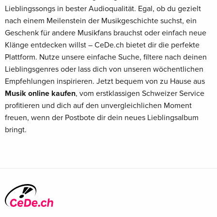
Lieblingssongs in bester Audioqualität. Egal, ob du gezielt
nach einem Meilenstein der Musikgeschichte suchst, ein
Geschenk für andere Musikfans brauchst oder einfach neue
Klänge entdecken willst – CeDe.ch bietet dir die perfekte
Plattform. Nutze unsere einfache Suche, filtere nach deinen
Lieblingsgenres oder lass dich von unseren wöchentlichen
Empfehlungen inspirieren. Jetzt bequem von zu Hause aus
Musik online kaufen
, vom erstklassigen Schweizer Service
profitieren und dich auf den unvergleichlichen Moment
freuen, wenn der Postbote dir dein neues Lieblingsalbum
bringt.