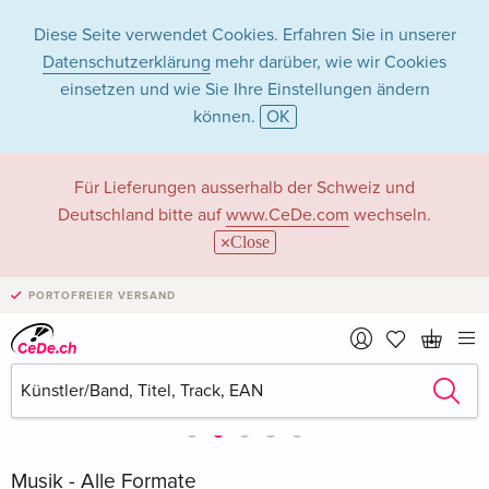
Diese Seite verwendet Cookies. Erfahren Sie in unserer
Datenschutzerklärung
mehr darüber, wie wir Cookies
einsetzen und wie Sie Ihre Einstellungen ändern
können.
OK
Für Lieferungen ausserhalb der Schweiz und
Deutschland bitte auf
www.CeDe.com
wechseln.
Close
PORTOFREIER VERSAND
Musik - Alle Formate