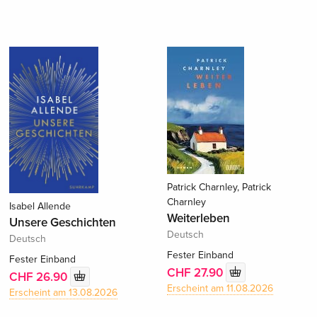
Patrick Charnley, Patrick
Charnley
Isabel Allende
Weiterleben
Unsere Geschichten
Deutsch
Deutsch
Fester Einband
Fester Einband
CHF 27.90
CHF 26.90
Erscheint am 11.08.2026
Erscheint am 13.08.2026