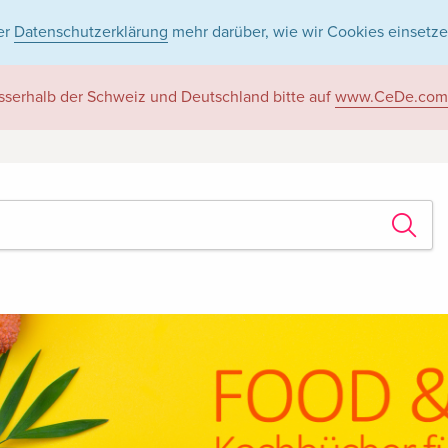
er
Datenschutzerklärung
mehr darüber, wie wir Cookies einsetze
sserhalb der Schweiz und Deutschland bitte auf
www.CeDe.com