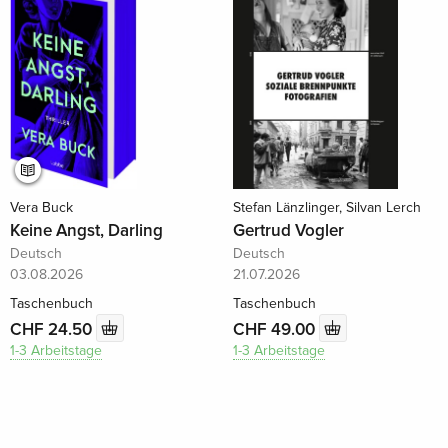
Vera Buck
Stefan Länzlinger, Silvan Lerch
Keine Angst, Darling
Gertrud Vogler
Deutsch
Deutsch
03.08.2026
21.07.2026
Taschenbuch
Taschenbuch
CHF 24.50
CHF 49.00
1-3 Arbeitstage
1-3 Arbeitstage