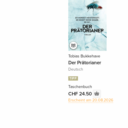
Tobias Bukkehave
Der Prätorianer
Deutsch
TIPP
Taschenbuch
CHF 24.50
Erscheint am 20.08.2026