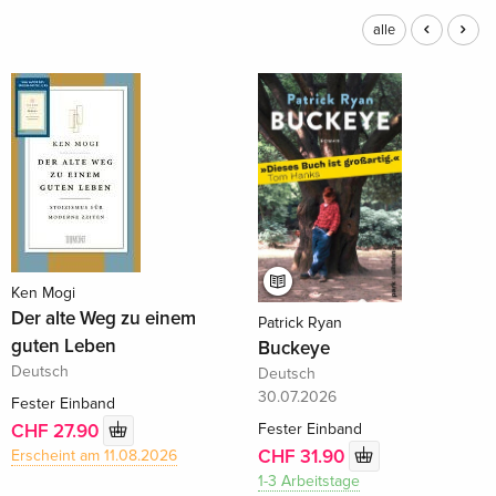
alle
Ken Mogi
Der alte Weg zu einem
Patrick Ryan
guten Leben
Buckeye
Deutsch
Deutsch
30.07.2026
Fester Einband
Fester Einband
CHF 27.90
CHF 31.90
Erscheint am 11.08.2026
1-3 Arbeitstage