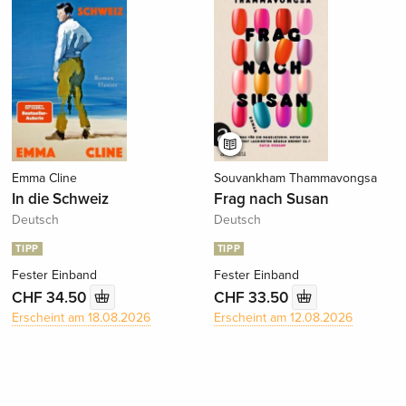
Emma Cline
Souvankham Thammavongsa
In die Schweiz
Frag nach Susan
Deutsch
Deutsch
TIPP
TIPP
Fester Einband
Fester Einband
CHF 34.50
CHF 33.50
Erscheint am 18.08.2026
Erscheint am 12.08.2026