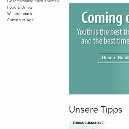
Gesamtkatalog nach Themen
Food & Drinks
Weltenbummler
Coming of Age
Unsere Tipps