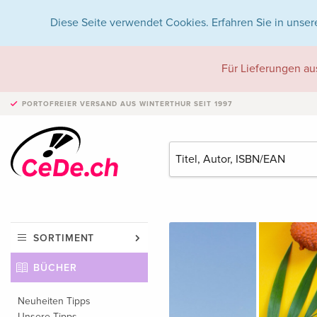
Diese Seite verwendet Cookies. Erfahren Sie in unser
Für Lieferungen au
PORTOFREIER VERSAND
AUS WINTERTHUR SEIT 1997
SORTIMENT
BÜCHER
Neuheiten Tipps
Unsere Tipps