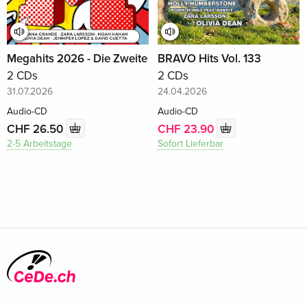
Megahits 2026 - Die Zweite
BRAVO Hits Vol. 133
2 CDs
2 CDs
31.07.2026
24.04.2026
Audio-CD
Audio-CD
CHF 26.50
CHF 23.90
2-5 Arbeitstage
Sofort Lieferbar