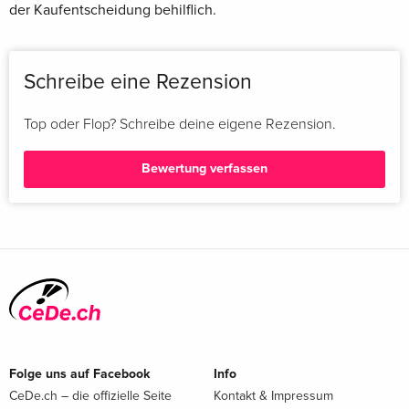
der Kaufentscheidung behilflich.
Schreibe eine Rezension
Top oder Flop? Schreibe deine eigene Rezension.
Bewertung verfassen
Folge uns auf Facebook
Info
CeDe.ch – die offizielle Seite
Kontakt & Impressum