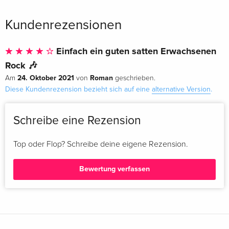
Kundenrezensionen
Einfach ein guten satten Erwachsenen
Rock 🎶
24. Oktober 2021
Roman
Am
von
geschrieben.
Diese Kundenrezension bezieht sich auf eine
alternative Version
.
Schreibe eine Rezension
Top oder Flop? Schreibe deine eigene Rezension.
Bewertung verfassen