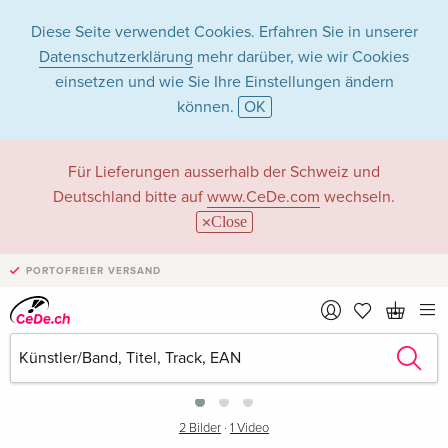
Diese Seite verwendet Cookies. Erfahren Sie in unserer
Datenschutzerklärung
mehr darüber, wie wir Cookies
einsetzen und wie Sie Ihre Einstellungen ändern
können.
OK
Für Lieferungen ausserhalb der Schweiz und
Deutschland bitte auf
www.CeDe.com
wechseln.
Close
PORTOFREIER VERSAND
›
2 Bilder
·
1 Video