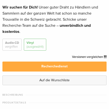
Wir suchen für Dich!
Unser guter Draht zu Händlern und
Sammlern auf der ganzen Welt hat schon so manche
Trouvaille in die Schweiz gebracht. Schicke unser
Recherche-Team auf die Suche –
unverbindlich und
kostenlos
.
Audio-CD
Vinyl
vergriffen
(ausgewählt)
Versionen vergleichen
Recherchedienst
Auf die Wunschliste
BESCHREIBUNG
PRODUKTDETAILS