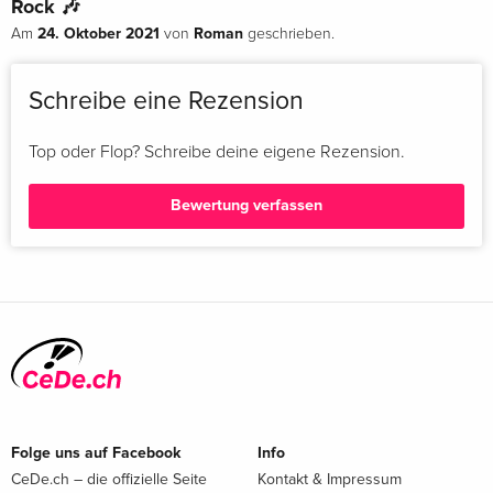
Rock 🎶
24. Oktober 2021
Roman
Am
von
geschrieben.
Schreibe eine Rezension
Top oder Flop? Schreibe deine eigene Rezension.
Bewertung verfassen
Folge uns auf Facebook
Info
CeDe.ch – die offizielle Seite
Kontakt & Impressum