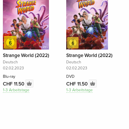
Strange World (2022)
Strange World (2022)
Deutsch
Deutsch
02.02.2023
02.02.2023
Blu-ray
DVD
CHF 11.50
CHF 11.50
1-3 Arbeitstage
1-3 Arbeitstage