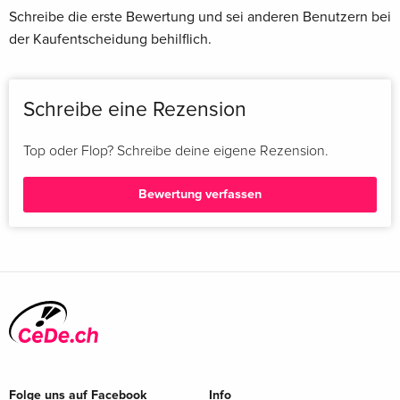
Schreibe die erste Bewertung und sei anderen Benutzern bei
der Kaufentscheidung behilflich.
Schreibe eine Rezension
Top oder Flop? Schreibe deine eigene Rezension.
Bewertung verfassen
Folge uns auf Facebook
Info