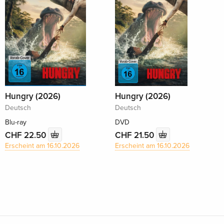
Hungry (2026)
Hungry (2026)
Deutsch
Deutsch
Blu-ray
DVD
CHF 22.50
CHF 21.50
Erscheint am 16.10.2026
Erscheint am 16.10.2026