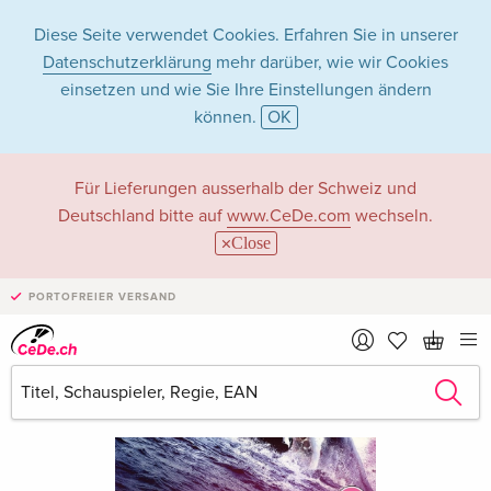
Diese Seite verwendet Cookies. Erfahren Sie in unserer
Datenschutzerklärung
mehr darüber, wie wir Cookies
einsetzen und wie Sie Ihre Einstellungen ändern
können.
OK
Für Lieferungen ausserhalb der Schweiz und
Deutschland bitte auf
www.CeDe.com
wechseln.
Close
PORTOFREIER VERSAND