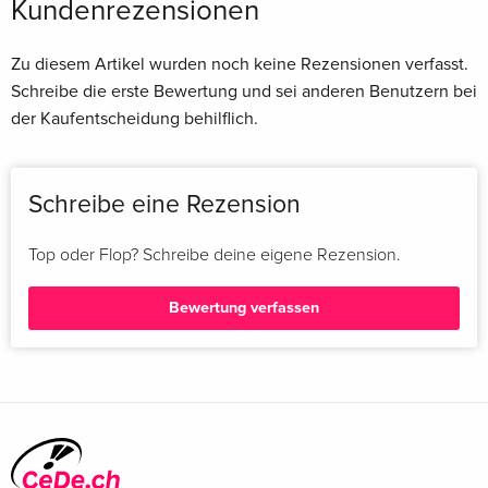
Kundenrezensionen
Zu diesem Artikel wurden noch keine Rezensionen verfasst.
Schreibe die erste Bewertung und sei anderen Benutzern bei
der Kaufentscheidung behilflich.
Schreibe eine Rezension
Top oder Flop? Schreibe deine eigene Rezension.
Bewertung verfassen