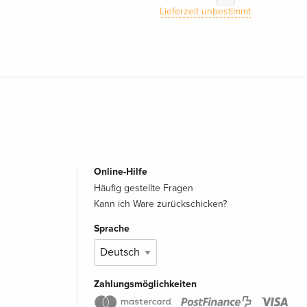
Lieferzeit unbestimmt
Online-Hilfe
Häufig gestellte Fragen
Kann ich Ware zurückschicken?
Sprache
Zahlungsmöglichkeiten