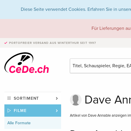
Diese Seite verwendet Cookies. Erfahren Sie in unser
Für Lieferungen au
PORTOFREIER VERSAND
AUS WINTERTHUR SEIT 1997
Dave Ann
SORTIMENT
FILME
Artikel von Dave Annable anzeigen i
Alle Formate