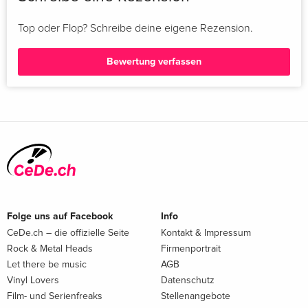
Top oder Flop? Schreibe deine eigene Rezension.
Bewertung verfassen
Folge uns auf Facebook
Info
CeDe.ch – die offizielle Seite
Kontakt & Impressum
Rock & Metal Heads
Firmenportrait
Let there be music
AGB
Vinyl Lovers
Datenschutz
Film- und Serienfreaks
Stellenangebote