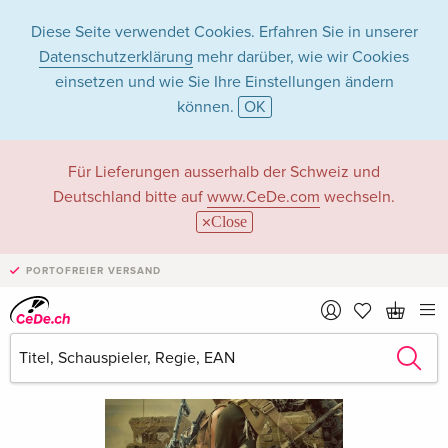
Diese Seite verwendet Cookies. Erfahren Sie in unserer
Datenschutzerklärung
mehr darüber, wie wir Cookies
einsetzen und wie Sie Ihre Einstellungen ändern
können.
OK
Für Lieferungen ausserhalb der Schweiz und
Deutschland bitte auf
www.CeDe.com
wechseln.
Close
PORTOFREIER VERSAND