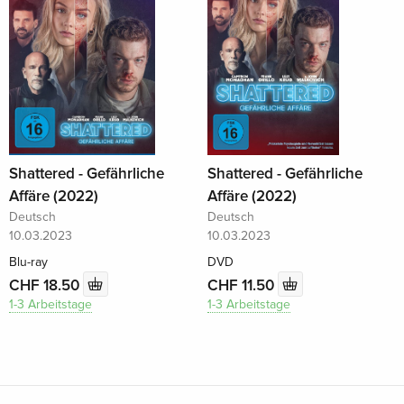
Shattered - Gefährliche
Shattered - Gefährliche
Affäre (2022)
Affäre (2022)
Deutsch
Deutsch
10.03.2023
10.03.2023
Blu-ray
DVD
CHF 18.50
CHF 11.50
1-3 Arbeitstage
1-3 Arbeitstage