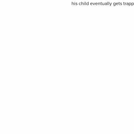
his child eventually gets trapp