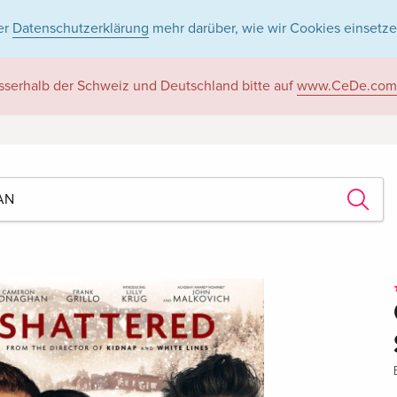
er
Datenschutzerklärung
mehr darüber, wie wir Cookies einsetze
sserhalb der Schweiz und Deutschland bitte auf
www.CeDe.com