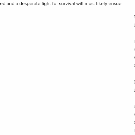
ed and a desperate fight for survival will most likely ensue.