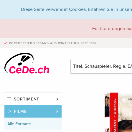
Diese Seite verwendet Cookies. Erfahren Sie in unser
Für Lieferungen au
PORTOFREIER VERSAND
AUS WINTERTHUR SEIT 1997
SORTIMENT
FILME
Alle Formate