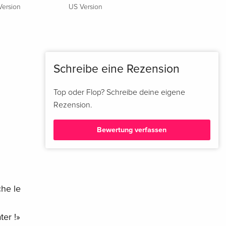
Version
US Version
Schreibe eine Rezension
Top oder Flop? Schreibe deine eigene
Rezension.
Bewertung verfassen
che le
ter !»