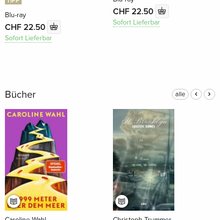
TIPP
CHF 22.50
Blu-ray
Sofort Lieferbar
CHF 22.50
Sofort Lieferbar
Bücher
alle
Caroline Wahl
Christoph Trummer