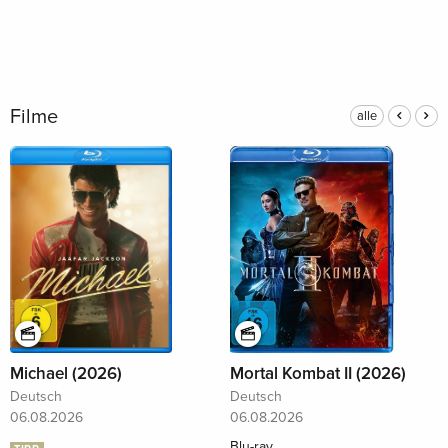
Filme
alle
Michael (2026)
Mortal Kombat II (2026)
Deutsch
Deutsch
06.08.2026
06.08.2026
Blu-ray