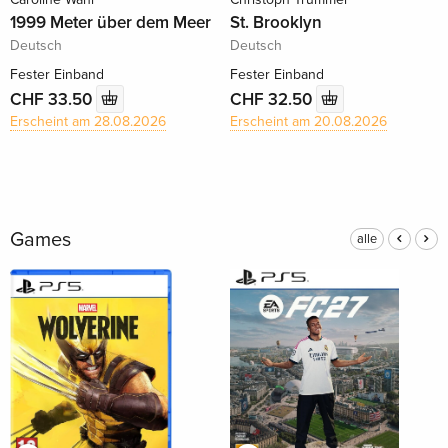
1999 Meter über dem Meer
St. Brooklyn
Deutsch
Deutsch
Fester Einband
Fester Einband
CHF 33.50
CHF 32.50
Erscheint am 28.08.2026
Erscheint am 20.08.2026
Games
alle