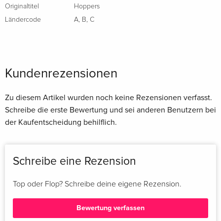
Originaltitel
Hoppers
Ländercode
A
,
B
,
C
Kundenrezensionen
Zu diesem Artikel wurden noch keine Rezensionen verfasst.
Schreibe die erste Bewertung und sei anderen Benutzern bei
der Kaufentscheidung behilflich.
Schreibe eine Rezension
Top oder Flop? Schreibe deine eigene Rezension.
Bewertung verfassen