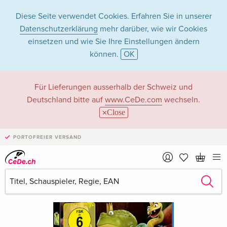
Diese Seite verwendet Cookies. Erfahren Sie in unserer
Datenschutzerklärung
mehr darüber, wie wir Cookies
einsetzen und wie Sie Ihre Einstellungen ändern
können.
OK
Für Lieferungen ausserhalb der Schweiz und
Deutschland bitte auf
www.CeDe.com
wechseln.
Close
PORTOFREIER VERSAND
›