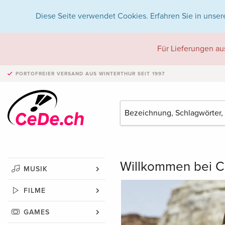
Diese Seite verwendet Cookies. Erfahren Sie in unser
Für Lieferungen au
PORTOFREIER VERSAND
AUS WINTERTHUR SEIT 1997
Willkommen bei C
MUSIK
FILME
GAMES