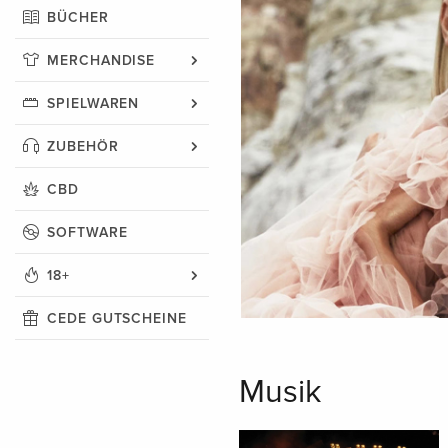
BÜCHER
MERCHANDISE
SPIELWAREN
ZUBEHÖR
CBD
SOFTWARE
18+
CEDE GUTSCHEINE
Musik