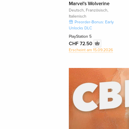
Marvel's Wolverine
Deutsch, Französisch,
Italienisch
Preorder-Bonus: Early
Unlocks DLC
PlayStation 5
CHF 72.50
Erscheint am 15.09.2026