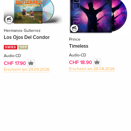
Hermanos Gutierrez
Los Ojos Del Condor
Prince
Timeless
SWISS
TIPP
Audio-CD
Audio-CD
CHF 18.90
CHF 17.90
Erscheint am 28.08.2026
Erscheint am 29.09.2026