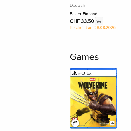
Deutsch
Fester Einband
CHF 33.50
Erscheint am 28.08.2026
Games