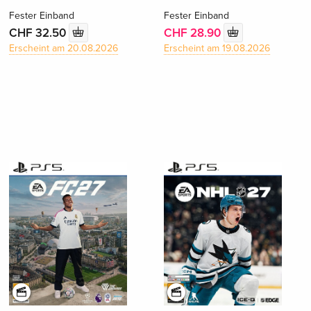
Fester Einband
Fester Einband
CHF 32.50
CHF 28.90
Erscheint am 20.08.2026
Erscheint am 19.08.2026