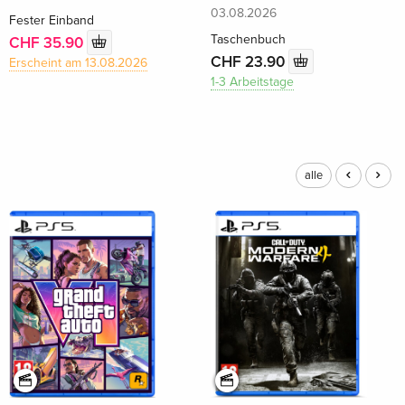
03.08.2026
Fester Einband
Taschenbuch
CHF 35.90
CHF 23.90
Erscheint am 13.08.2026
1-3 Arbeitstage
alle