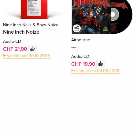
Nine Inch Nails & Boys Noize
Nine Inch Noize
Airbourne
Audio-CD
---
CHF 21.90
Erscheint am 30.10.2026
Audio-CD
CHF 19.90
Erscheint am 04.09.2026