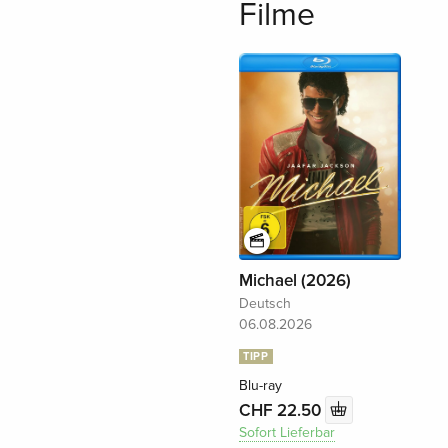
Filme
Michael (2026)
Deutsch
06.08.2026
TIPP
Blu-ray
CHF 22.50
Sofort Lieferbar