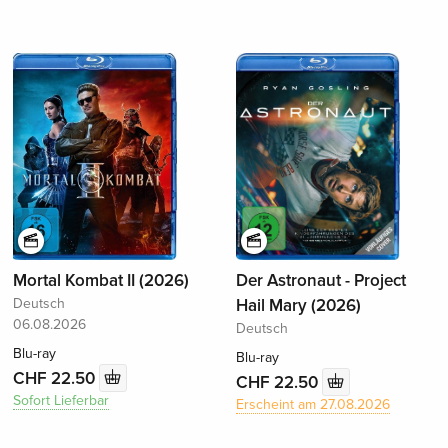
Mortal Kombat II (2026)
Der Astronaut - Project
Deutsch
Hail Mary (2026)
06.08.2026
Deutsch
Blu-ray
Blu-ray
CHF 22.50
CHF 22.50
Sofort Lieferbar
Erscheint am 27.08.2026