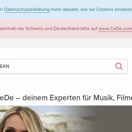
er
Datenschutzerklärung
mehr darüber, wie wir Cookies einsetze
sserhalb der Schweiz und Deutschland bitte auf
www.CeDe.com
eDe – deinem Experten für Musik, Fil