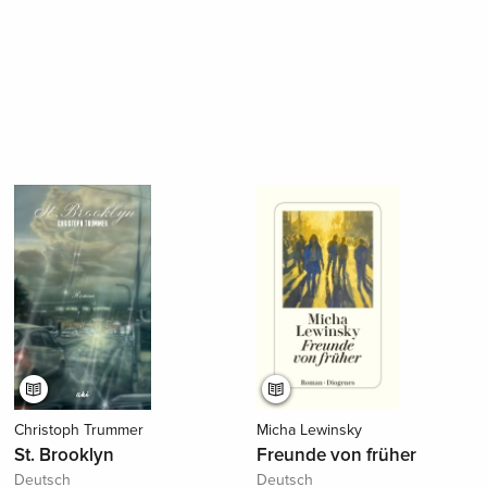
Christoph Trummer
Micha Lewinsky
St. Brooklyn
Freunde von früher
Deutsch
Deutsch