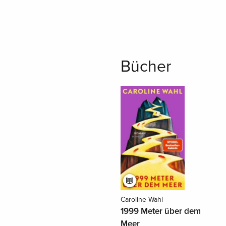
Bücher
Caroline Wahl
1999 Meter über dem
Meer