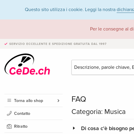
Questo sito utilizza i cookie. Leggi la nostra
dichiara
Per le consegne al di
SERVIZIO ECCELLENTE E SPEDIZIONE GRATUITA
DAL 1997
FAQ
Torna allo shop
Categoria: Musica
Contatto
Ritratto
Di cosa c'è bisogno p