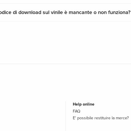
codice di download sul vinile è mancante o non funziona?
Help online
FAQ
E' possibile restituire la merce?