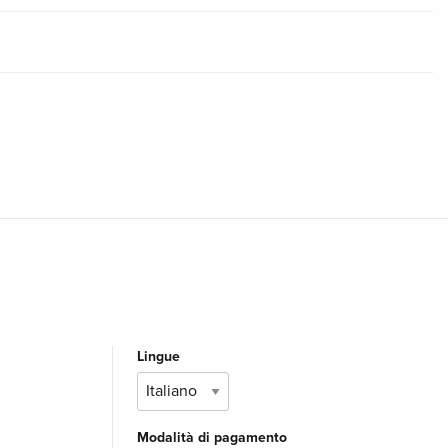
Lingue
Modalità di pagamento