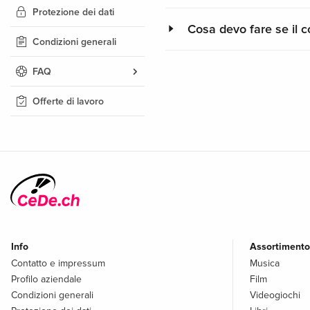
Protezione dei dati
Cosa devo fare se il 
Condizioni generali
FAQ
Offerte di lavoro
Info
Assortimento
Contatto e impressum
Musica
Profilo aziendale
Film
Condizioni generali
Videogiochi