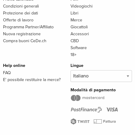
Condizioni generali
Videogiochi
Protezione dei dati
Libri
Offerte di lavoro
Merce
Programma Partner/Affiliato
Giocattoli
Nuova registrazione
Accessori
Compra buoni CeDe.ch
CBD
Software
18+
Help online
Lingue
FAQ
E' possibile restituire la merce?
Modalità di pagamento