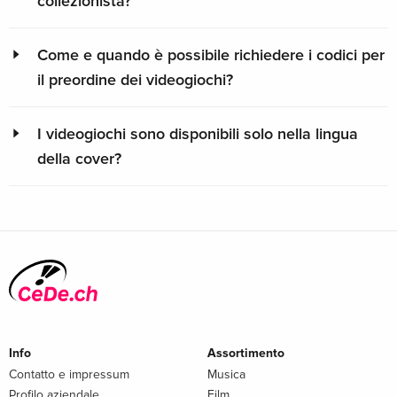
collezionista?
Come e quando è possibile richiedere i codici per
il preordine dei videogiochi?
I videogiochi sono disponibili solo nella lingua
della cover?
Info
Assortimento
Contatto e impressum
Musica
Profilo aziendale
Film