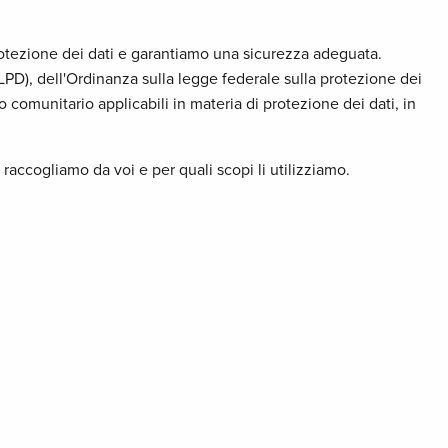
protezione dei dati e garantiamo una sicurezza adeguata.
LPD), dell'Ordinanza sulla legge federale sulla protezione dei
o comunitario applicabili in materia di protezione dei dati, in
raccogliamo da voi e per quali scopi li utilizziamo.