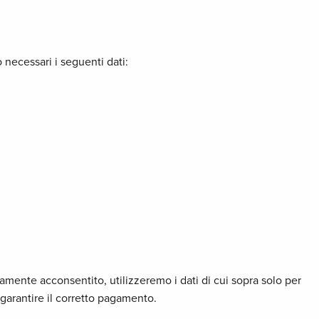
 necessari i seguenti dati:
amente acconsentito, utilizzeremo i dati di cui sopra solo per
e garantire il corretto pagamento.