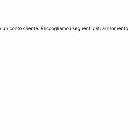
rire un conto cliente. Raccogliamo i seguenti dati al momento