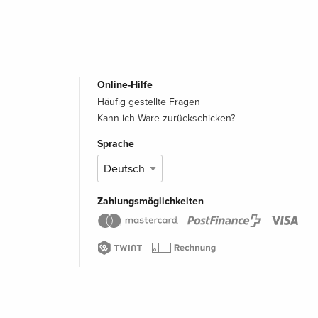
Online-Hilfe
Häufig gestellte Fragen
Kann ich Ware zurückschicken?
Sprache
Zahlungsmöglichkeiten