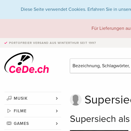
Diese Seite verwendet Cookies. Erfahren Sie in unser
Für Lieferungen au
PORTOFREIER VERSAND
AUS WINTERTHUR SEIT 1997
Supersie
MUSIK
FILME
Supersiech als 
GAMES