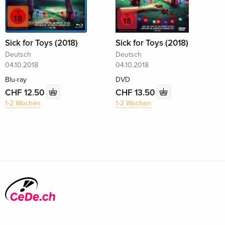
Sick for Toys (2018)
Sick for Toys (2018)
Deutsch
Deutsch
04.10.2018
04.10.2018
Blu-ray
DVD
CHF 12.50
CHF 13.50
1-2 Wochen
1-2 Wochen