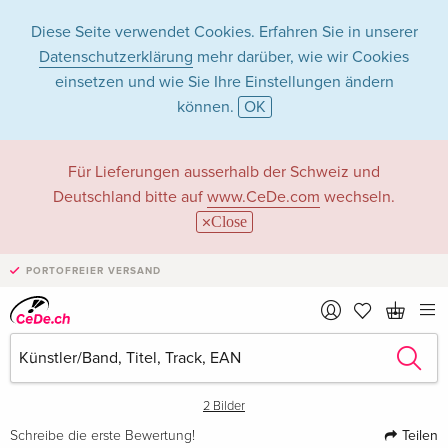
Diese Seite verwendet Cookies. Erfahren Sie in unserer
Datenschutzerklärung
mehr darüber, wie wir Cookies
einsetzen und wie Sie Ihre Einstellungen ändern
können.
OK
Für Lieferungen ausserhalb der Schweiz und
Deutschland bitte auf
www.CeDe.com
wechseln.
Close
›
PORTOFREIER VERSAND
2 Bilder
Teilen
Schreibe die erste Bewertung!