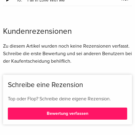
10.
Fall In Love With Me
Kundenrezensionen
Zu diesem Artikel wurden noch keine Rezensionen verfasst.
Schreibe die erste Bewertung und sei anderen Benutzern bei
der Kaufentscheidung behilflich.
Schreibe eine Rezension
Top oder Flop? Schreibe deine eigene Rezension.
Bewertung verfassen