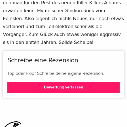
den man für den Rest des neuen Killer-Killers-Albums
erwarten kann. Hymnischer Stadion-Rock vom
Feinsten. Also eigentlich nichts Neues, nur noch etwas
verfeinert und zum Teil elektronischer als die
Vorgänger. Zum Glück auch etwas weniger aggressiv
als in den ersten Jahren. Solide Scheibe!
Schreibe eine Rezension
Top oder Flop? Schreibe deine eigene Rezension.
Bewertung verfassen