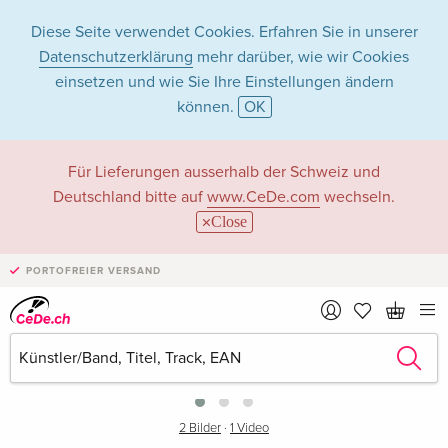
Diese Seite verwendet Cookies. Erfahren Sie in unserer
Datenschutzerklärung
mehr darüber, wie wir Cookies
einsetzen und wie Sie Ihre Einstellungen ändern
können.
OK
Für Lieferungen ausserhalb der Schweiz und
Deutschland bitte auf
www.CeDe.com
wechseln.
Close
PORTOFREIER VERSAND
›
2 Bilder
·
1 Video